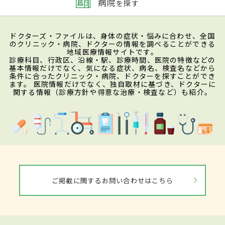
病院
を探す
ドクターズ・ファイルは、身体の症状・悩みに合わせ、全国
のクリニック・病院、ドクターの情報を調べることができる
地域医療情報サイトです。
診療科目、行政区、沿線・駅、診療時間、医院の特徴などの
基本情報だけでなく、気になる症状、病名、検査名などから
条件に合ったクリニック・病院、ドクターを探すことができ
ます。 医院情報だけでなく、独自取材に基づき、ドクターに
関する情報（診療方針や得意な治療・検査など）も紹介。
ご掲載に関するお問い合わせはこちら