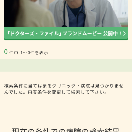
0
件中
1〜0件を表示
検索条件に当てはまるクリニック・病院は見つかりませ
んでした。再度条件を変更して検索して下さい。
現在の条件での病院の検索結果