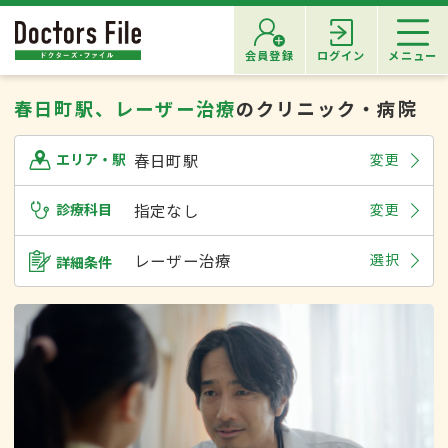
会員登録
ログイン
メニュー
春日町駅、レーザー治療
のクリニック・病院
春日町駅
変更
エリア・駅
診療科目
指定なし
変更
レーザー治療
選択
詳細条件