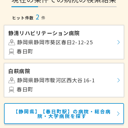
2
ヒット件数
件
静清リハビリテーション病院
静岡県静岡市葵区春日2-12-25
春日町
白萩病院
静岡県静岡市駿河区西大谷16-1
春日町
【静岡県】【春日町駅】の病院・総合病
院・大学病院を探す