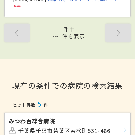
1件中
1〜1件を表示
現在の条件での病院の検索結果
5
ヒット件数
件
みつわ台総合病院
千葉県千葉市若葉区若松町531-486