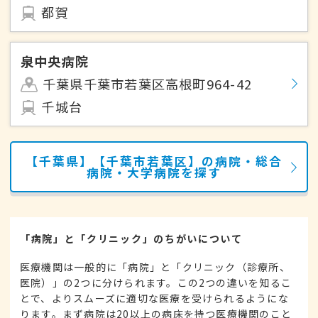
都賀
泉中央病院
千葉県千葉市若葉区高根町964-42
千城台
【千葉県】【千葉市若葉区】の病院・総合
病院・大学病院を探す
「病院」と「クリニック」のちがいについて
医療機関は一般的に「病院」と「クリニック（診療所、
医院）」の2つに分けられます。この2つの違いを知るこ
とで、よりスムーズに適切な医療を受けられるようにな
ります。まず病院は20以上の病床を持つ医療機関のこと