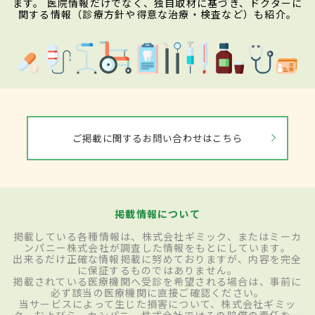
ます。 医院情報だけでなく、独自取材に基づき、ドクターに
関する情報（診療方針や得意な治療・検査など）も紹介。
ご掲載に関するお問い合わせはこちら
掲載情報について
掲載している各種情報は、株式会社ギミック、またはミーカ
ンパニー株式会社が調査した情報をもとにしています。
出来るだけ正確な情報掲載に努めておりますが、内容を完全
に保証するものではありません。
掲載されている医療機関へ受診を希望される場合は、事前に
必ず該当の医療機関に直接ご確認ください。
当サービスによって生じた損害について、株式会社ギミッ
ク、およびミーカンパニー株式会社ではその賠償の責任を一