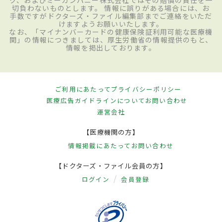
切負わないものとします。 情報に誤りがある場合には、お
手数ですがドクターズ・ファイル編集部までご連絡をいただ
けますようお願いいたします。
なお、「マイナンバーカードの健康保険証利用可能な医療機
関」の情報につきましては、厚生労働省の情報提供のもと、
情報を掲出しております。
ご利用にあたって
プライバシーポリシー
医療広告ガイドラインについて
お問い合わせ
運営会社
【医療機関の方】
情報掲載にあたって
お問い合わせ
【ドクターズ・ファイル会員の方】
ログイン
会員登録