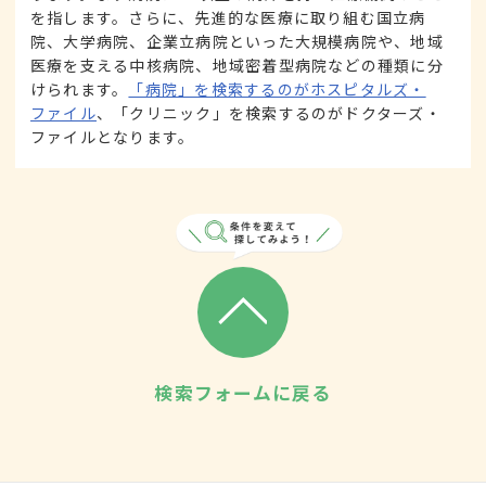
を指します。さらに、先進的な医療に取り組む国立病
院、大学病院、企業立病院といった大規模病院や、地域
医療を支える中核病院、地域密着型病院などの種類に分
けられます。
「病院」を検索するのがホスピタルズ・
ファイル
、「クリニック」を検索するのがドクターズ・
ファイルとなります。
検索フォームに戻る