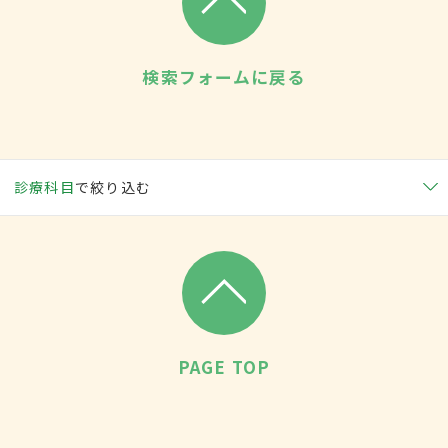
検索フォームに戻る
診療科目
で絞り込む
PAGE TOP