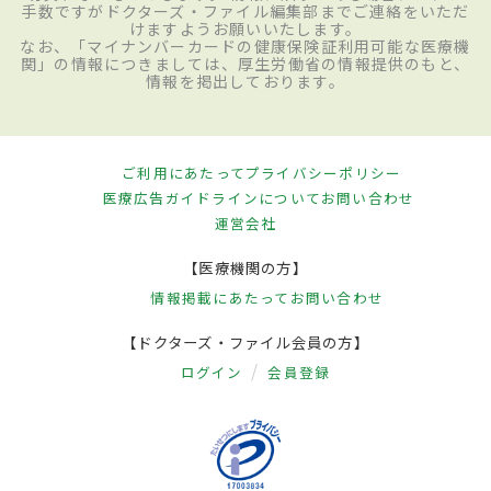
手数ですがドクターズ・ファイル編集部までご連絡をいただ
けますようお願いいたします。
なお、「マイナンバーカードの健康保険証利用可能な医療機
関」の情報につきましては、厚生労働省の情報提供のもと、
情報を掲出しております。
ご利用にあたって
プライバシーポリシー
医療広告ガイドラインについて
お問い合わせ
運営会社
【医療機関の方】
情報掲載にあたって
お問い合わせ
【ドクターズ・ファイル会員の方】
ログイン
会員登録