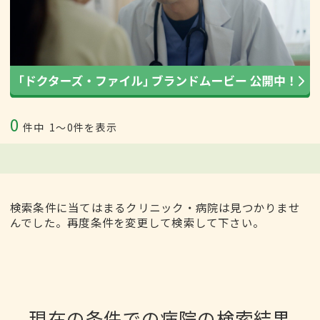
0
件中
1〜0件を表示
検索条件に当てはまるクリニック・病院は見つかりませ
んでした。再度条件を変更して検索して下さい。
現在の条件での病院の検索結果