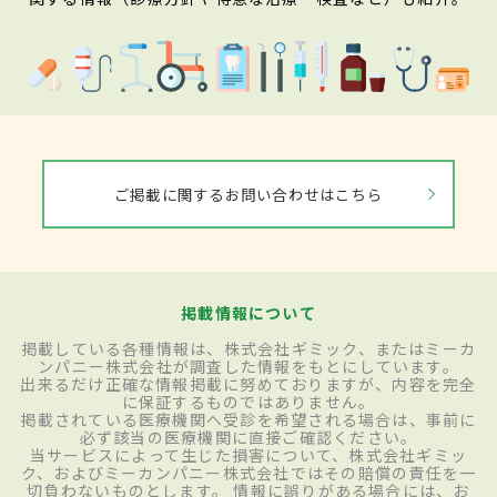
ご掲載に関するお問い合わせはこちら
掲載情報について
掲載している各種情報は、株式会社ギミック、またはミーカ
ンパニー株式会社が調査した情報をもとにしています。
出来るだけ正確な情報掲載に努めておりますが、内容を完全
に保証するものではありません。
掲載されている医療機関へ受診を希望される場合は、事前に
必ず該当の医療機関に直接ご確認ください。
当サービスによって生じた損害について、株式会社ギミッ
ク、およびミーカンパニー株式会社ではその賠償の責任を一
切負わないものとします。 情報に誤りがある場合には、お