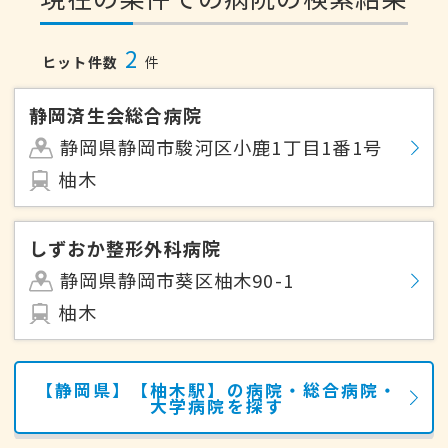
2
ヒット件数
件
静岡済生会総合病院
静岡県静岡市駿河区小鹿1丁目1番1号
柚木
しずおか整形外科病院
静岡県静岡市葵区柚木90-1
柚木
【静岡県】【柚木駅】の病院・総合病院・
大学病院を探す