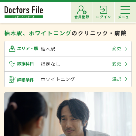
会員登録
ログイン
メニュー
柚木駅、ホワイトニング
のクリニック・病院
柚木駅
変更
エリア・駅
診療科目
指定なし
変更
ホワイトニング
選択
詳細条件