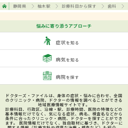
静岡県
柚木駅
診療科目から探す
歯科
悩みに寄り添うアプローチ
症状
を知る
病気
を知る
病院
を探す
ドクターズ・ファイルは、身体の症状・悩みに合わせ、全国
のクリニック・病院、ドクターの情報を調べることができる
地域医療情報サイトです。
診療科目、行政区、沿線・駅、診療時間、医院の特徴などの
基本情報だけでなく、気になる症状、病名、検査名などから
条件に合ったクリニック・病院、ドクターを探すことができ
ます。 医院情報だけでなく、独自取材に基づき、ドクターに
関する情報（診療方針や得意な治療・検査など）も紹介。