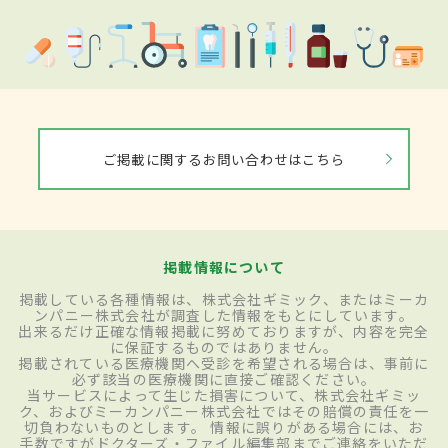
ご掲載に関するお問い合わせはこちら
掲載情報について
掲載している各種情報は、株式会社ギミック、またはミーカ
ンパニー株式会社が調査した情報をもとにしています。
出来るだけ正確な情報掲載に努めておりますが、内容を完全
に保証するものではありません。
掲載されている医療機関へ受診を希望される場合は、事前に
必ず該当の医療機関に直接ご確認ください。
当サービスによって生じた損害について、株式会社ギミッ
ク、およびミーカンパニー株式会社ではその賠償の責任を一
切負わないものとします。 情報に誤りがある場合には、お
手数ですがドクターズ・ファイル編集部までご連絡をいただ