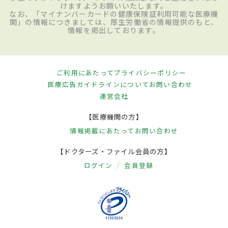
けますようお願いいたします。
なお、「マイナンバーカードの健康保険証利用可能な医療機
関」の情報につきましては、厚生労働省の情報提供のもと、
情報を掲出しております。
ご利用にあたって
プライバシーポリシー
医療広告ガイドラインについて
お問い合わせ
運営会社
【医療機関の方】
情報掲載にあたって
お問い合わせ
【ドクターズ・ファイル会員の方】
ログイン
会員登録