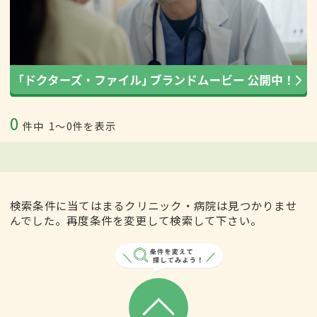
0
件中
1〜0件を表示
検索条件に当てはまるクリニック・病院は見つかりませ
んでした。再度条件を変更して検索して下さい。