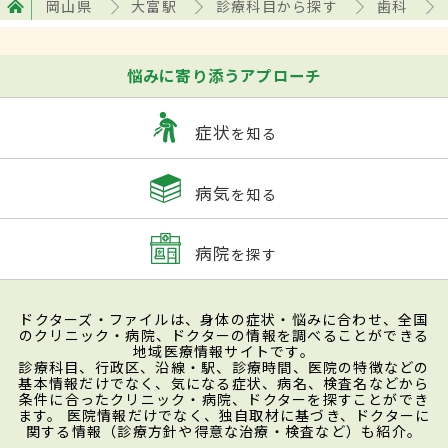
岡山県
大富駅
診療科目から探す
歯科
悩みに寄り添うアプローチ
症状
を知る
病気
を知る
病院
を探す
ドクターズ・ファイルは、身体の症状・悩みに合わせ、全国
のクリニック・病院、ドクターの情報を調べることができる
地域医療情報サイトです。
診療科目、行政区、沿線・駅、診療時間、医院の特徴などの
基本情報だけでなく、気になる症状、病名、検査名などから
条件に合ったクリニック・病院、ドクターを探すことができ
ます。 医院情報だけでなく、独自取材に基づき、ドクターに
関する情報（診療方針や得意な治療・検査など）も紹介。