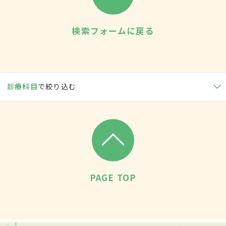
検索フォームに戻る
診療科目
で絞り込む
PAGE TOP