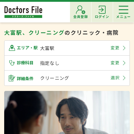
会員登録
ログイン
メニュー
大富駅、クリーニング
のクリニック・病院
大富駅
変更
エリア・駅
診療科目
指定なし
変更
クリーニング
選択
詳細条件