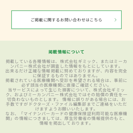
ご掲載に関するお問い合わせはこちら
掲載情報について
掲載している各種情報は、株式会社ギミック、またはミーカ
ンパニー株式会社が調査した情報をもとにしています。
出来るだけ正確な情報掲載に努めておりますが、内容を完全
に保証するものではありません。
掲載されている医療機関へ受診を希望される場合は、事前に
必ず該当の医療機関に直接ご確認ください。
当サービスによって生じた損害について、株式会社ギミッ
ク、およびミーカンパニー株式会社ではその賠償の責任を一
切負わないものとします。 情報に誤りがある場合には、お
手数ですがドクターズ・ファイル編集部までご連絡をいただ
けますようお願いいたします。
なお、「マイナンバーカードの健康保険証利用可能な医療機
関」の情報につきましては、厚生労働省の情報提供のもと、
情報を掲出しております。