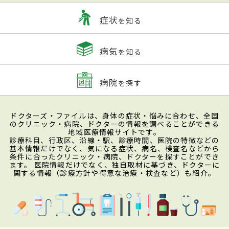
症状
を知る
病気
を知る
病院
を探す
ドクターズ・ファイルは、身体の症状・悩みに合わせ、全国
のクリニック・病院、ドクターの情報を調べることができる
地域医療情報サイトです。
診療科目、行政区、沿線・駅、診療時間、医院の特徴などの
基本情報だけでなく、気になる症状、病名、検査名などから
条件に合ったクリニック・病院、ドクターを探すことができ
ます。 医院情報だけでなく、独自取材に基づき、ドクターに
関する情報（診療方針や得意な治療・検査など）も紹介。