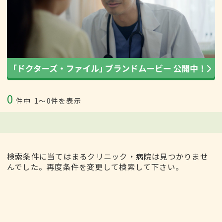
0
件中
1〜0件を表示
検索条件に当てはまるクリニック・病院は見つかりませ
んでした。再度条件を変更して検索して下さい。