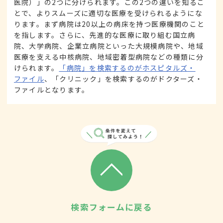
医院）」の2つに分けられます。この2つの違いを知るこ
とで、よりスムーズに適切な医療を受けられるようにな
ります。まず病院は20以上の病床を持つ医療機関のこと
を指します。さらに、先進的な医療に取り組む国立病
院、大学病院、企業立病院といった大規模病院や、地域
医療を支える中核病院、地域密着型病院などの種類に分
けられます。
「病院」を検索するのがホスピタルズ・
ファイル
、「クリニック」を検索するのがドクターズ・
ファイルとなります。
検索フォームに戻る