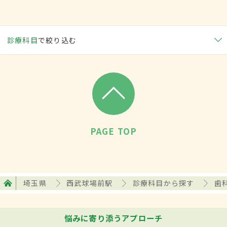
診療科目
で絞り込む
PAGE TOP
埼玉県
西武球場前駅
診療科目から探す
歯
悩みに寄り添うアプローチ