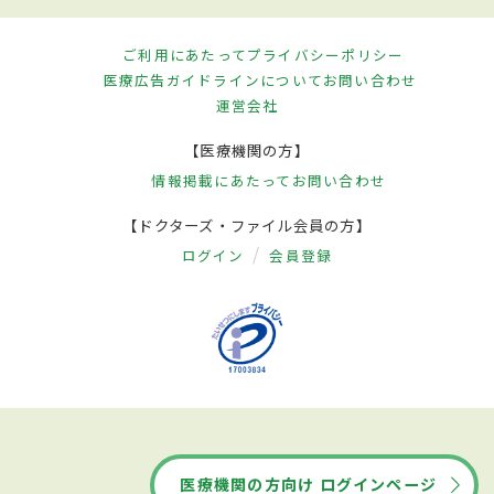
ご利用にあたって
プライバシーポリシー
医療広告ガイドラインについて
お問い合わせ
運営会社
【医療機関の方】
情報掲載にあたって
お問い合わせ
【ドクターズ・ファイル会員の方】
ログイン
会員登録
医療機関の方向け ログインページ