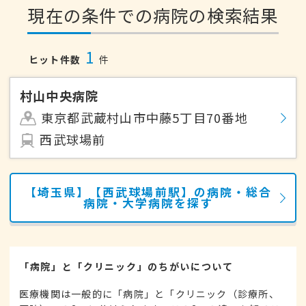
現在の条件での病院の検索結果
1
ヒット件数
件
村山中央病院
東京都武蔵村山市中藤5丁目70番地
西武球場前
【埼玉県】【西武球場前駅】の病院・総合
病院・大学病院を探す
「病院」と「クリニック」のちがいについて
医療機関は一般的に「病院」と「クリニック（診療所、