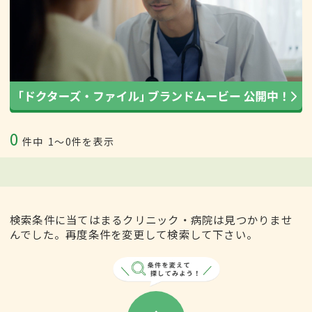
0
件中
1〜0件を表示
検索条件に当てはまるクリニック・病院は見つかりませ
んでした。再度条件を変更して検索して下さい。