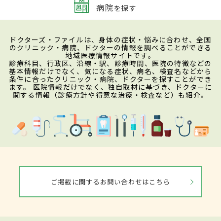
病院
を探す
ドクターズ・ファイルは、身体の症状・悩みに合わせ、全国
のクリニック・病院、ドクターの情報を調べることができる
地域医療情報サイトです。
診療科目、行政区、沿線・駅、診療時間、医院の特徴などの
基本情報だけでなく、気になる症状、病名、検査名などから
条件に合ったクリニック・病院、ドクターを探すことができ
ます。 医院情報だけでなく、独自取材に基づき、ドクターに
関する情報（診療方針や得意な治療・検査など）も紹介。
ご掲載に関するお問い合わせはこちら