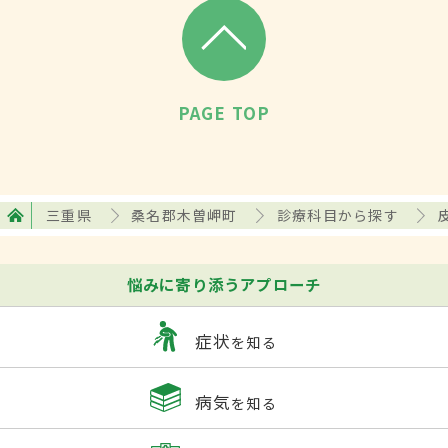
PAGE TOP
三重県
桑名郡木曽岬町
診療科目から探す
悩みに寄り添うアプローチ
症状
を知る
病気
を知る