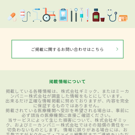
ご掲載に関するお問い合わせはこちら
掲載情報について
掲載している各種情報は、株式会社ギミック、またはミーカ
ンパニー株式会社が調査した情報をもとにしています。
出来るだけ正確な情報掲載に努めておりますが、内容を完全
に保証するものではありません。
掲載されている医療機関へ受診を希望される場合は、事前に
必ず該当の医療機関に直接ご確認ください。
当サービスによって生じた損害について、株式会社ギミッ
ク、およびミーカンパニー株式会社ではその賠償の責任を一
切負わないものとします。 情報に誤りがある場合には、お
手数ですがドクターズ・ファイル編集部までご連絡をいただ