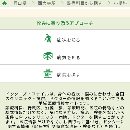
岡山県
西大寺駅
診療科目から探す
小児科
悩みに寄り添うアプローチ
症状
を知る
病気
を知る
病院
を探す
ドクターズ・ファイルは、身体の症状・悩みに合わせ、全国
のクリニック・病院、ドクターの情報を調べることができる
地域医療情報サイトです。
診療科目、行政区、沿線・駅、診療時間、医院の特徴などの
基本情報だけでなく、気になる症状、病名、検査名などから
条件に合ったクリニック・病院、ドクターを探すことができ
ます。 医院情報だけでなく、独自取材に基づき、ドクターに
関する情報（診療方針や得意な治療・検査など）も紹介。