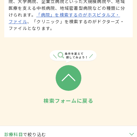
院、大学病院、企業立病院といった大規模病院や、地域
医療を支える中核病院、地域密着型病院などの種類に分
けられます。
「病院」を検索するのがホスピタルズ・
ファイル
、「クリニック」を検索するのがドクターズ・
ファイルとなります。
検索フォームに戻る
診療科目
で絞り込む