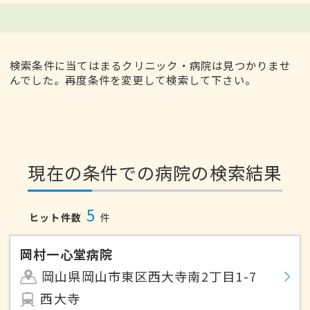
検索条件に当てはまるクリニック・病院は見つかりませ
んでした。再度条件を変更して検索して下さい。
現在の条件での病院の検索結果
5
ヒット件数
件
岡村一心堂病院
岡山県岡山市東区西大寺南2丁目1-7
西大寺