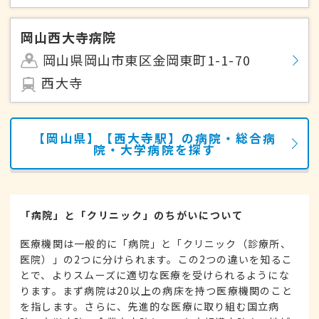
岡山西大寺病院
岡山県岡山市東区金岡東町1-1-70
西大寺
【岡山県】【西大寺駅】の病院・総合病
院・大学病院を探す
「病院」と「クリニック」のちがいについて
医療機関は一般的に「病院」と「クリニック（診療所、
医院）」の2つに分けられます。この2つの違いを知るこ
とで、よりスムーズに適切な医療を受けられるようにな
ります。まず病院は20以上の病床を持つ医療機関のこと
を指します。さらに、先進的な医療に取り組む国立病