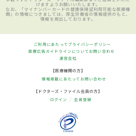
けますようお願いいたします。
なお、「マイナンバーカードの健康保険証利用可能な医療機
関」の情報につきましては、厚生労働省の情報提供のもと、
情報を掲出しております。
ご利用にあたって
プライバシーポリシー
医療広告ガイドラインについて
お問い合わせ
運営会社
【医療機関の方】
情報掲載にあたって
お問い合わせ
【ドクターズ・ファイル会員の方】
ログイン
会員登録