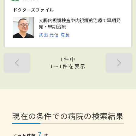
ドクターズファイル
大腸内視鏡検査や内視鏡的治療で早期発
見・早期治療
武田 元信 院長
1件中
1〜1件を表示
現在の条件での病院の検索結果
7
ヒット件数
件