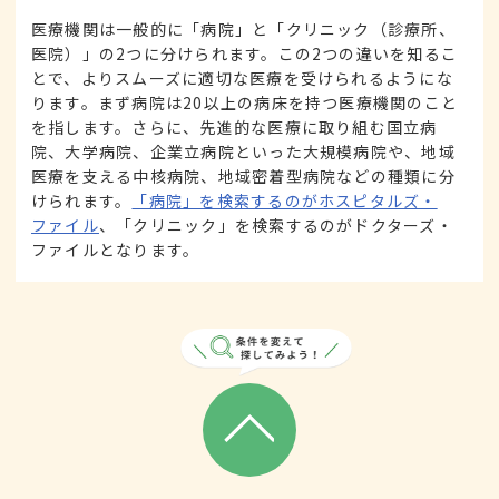
医療機関は一般的に「病院」と「クリニック（診療所、
医院）」の2つに分けられます。この2つの違いを知るこ
とで、よりスムーズに適切な医療を受けられるようにな
ります。まず病院は20以上の病床を持つ医療機関のこと
を指します。さらに、先進的な医療に取り組む国立病
院、大学病院、企業立病院といった大規模病院や、地域
医療を支える中核病院、地域密着型病院などの種類に分
けられます。
「病院」を検索するのがホスピタルズ・
ファイル
、「クリニック」を検索するのがドクターズ・
ファイルとなります。