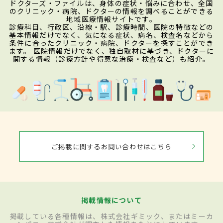
ドクターズ・ファイルは、身体の症状・悩みに合わせ、全国
のクリニック・病院、ドクターの情報を調べることができる
地域医療情報サイトです。
診療科目、行政区、沿線・駅、診療時間、医院の特徴などの
基本情報だけでなく、気になる症状、病名、検査名などから
条件に合ったクリニック・病院、ドクターを探すことができ
ます。 医院情報だけでなく、独自取材に基づき、ドクターに
関する情報（診療方針や得意な治療・検査など）も紹介。
ご掲載に関するお問い合わせはこちら
掲載情報について
掲載している各種情報は、株式会社ギミック、またはミーカ