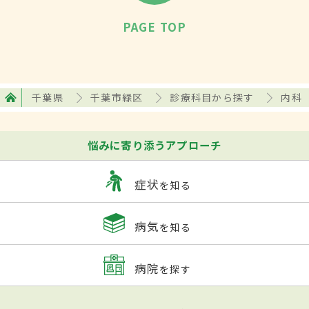
PAGE TOP
千葉県
千葉市緑区
診療科目から探す
内科
悩みに寄り添うアプローチ
症状
を知る
病気
を知る
病院
を探す