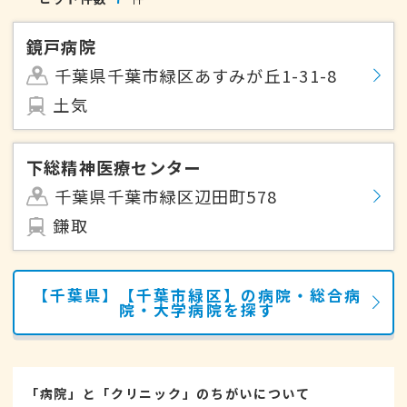
鏡戸病院
千葉県千葉市緑区あすみが丘1-31-8
土気
下総精神医療センター
千葉県千葉市緑区辺田町578
鎌取
【千葉県】【千葉市緑区】の病院・総合病
院・大学病院を探す
「病院」と「クリニック」のちがいについて