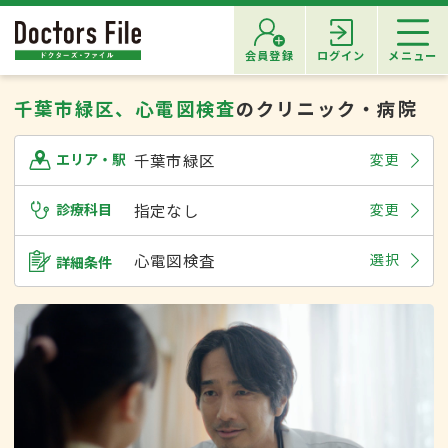
会員登録
ログイン
メニュー
千葉市緑区、心電図検査
のクリニック・病院
千葉市緑区
変更
エリア・駅
診療科目
指定なし
変更
心電図検査
選択
詳細条件