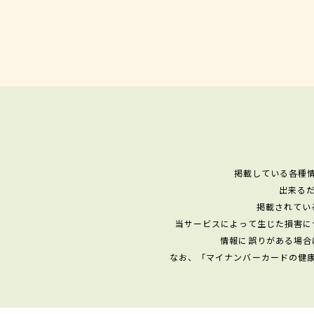
掲載している各種
出来る
掲載されてい
当サービスによって生じた損害に
情報に誤りがある場合
なお、「マイナンバーカードの健