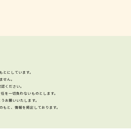
もとにしています。
ません。
確認ください。
責任を一切負わないものとします。
ようお願いいたします。
のもと、情報を掲出しております。