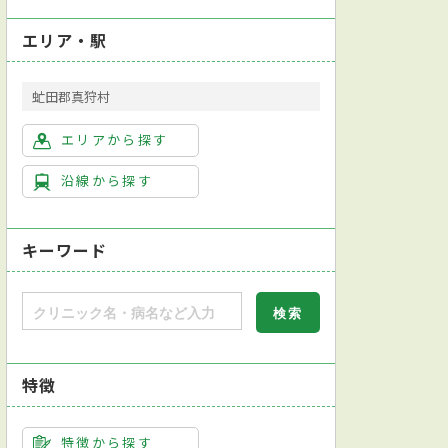
エリア・駅
虻田郡真狩村
エリアから探す
沿線から探す
キーワード
特徴
特徴から探す