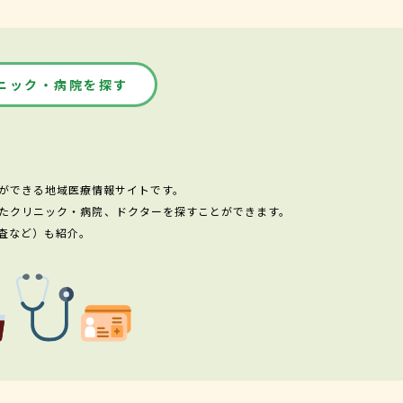
ニック・病院を探す
ができる地域医療情報サイトです。
たクリニック・病院、ドクターを探すことができます。
査など）も紹介。