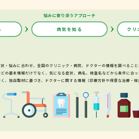
悩みに寄り添うアプローチ
る
病気を知る
クリ
症状・悩みに合わせ、全国のクリニック・病院、ドクターの情報を調べること
などの基本情報だけでなく、気になる症状、病名、検査名などから条件に合っ
なく、独自取材に基づき、ドクターに関する情報（診療方針や得意な治療・検