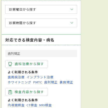
診察曜日から探す
診察時間から探す
対応できる検査内容・病名
歯列矯正
歯科治療から探す
よく利用される条件
歯周病治療
インプラント治療
ホワイトニング
PMTC
歯列矯正
裏側矯正
検査内容から探す
よく利用される条件
内視鏡検査
CT検査
MRI検査