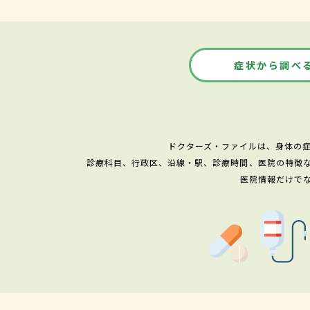
症状から調べ
ドクターズ・ファイルは、身体の
診療科目、行政区、沿線・駅、診療時間、医院の特徴
医院情報だけで