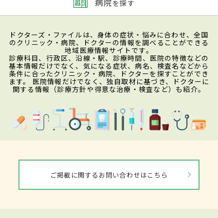
病院
を探す
ドクターズ・ファイルは、身体の症状・悩みに合わせ、全国
のクリニック・病院、ドクターの情報を調べることができる
地域医療情報サイトです。
診療科目、行政区、沿線・駅、診療時間、医院の特徴などの
基本情報だけでなく、気になる症状、病名、検査名などから
条件に合ったクリニック・病院、ドクターを探すことができ
ます。 医院情報だけでなく、独自取材に基づき、ドクターに
関する情報（診療方針や得意な治療・検査など）も紹介。
ご掲載に関するお問い合わせはこちら