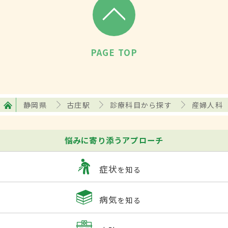
PAGE TOP
静岡県
古庄駅
診療科目から探す
産婦人科
悩みに寄り添うアプローチ
症状
を知る
病気
を知る