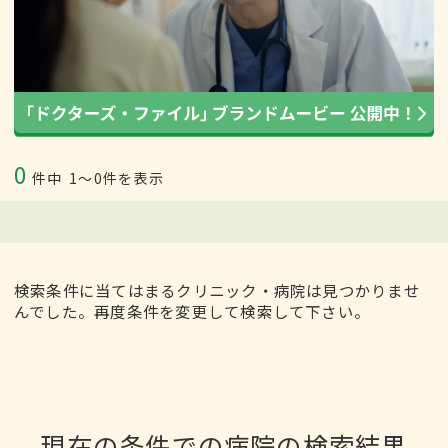
0
件中
1〜0件を表示
検索条件に当てはまるクリニック・病院は見つかりませ
んでした。再度条件を変更して検索して下さい。
現在の条件での病院の検索結果