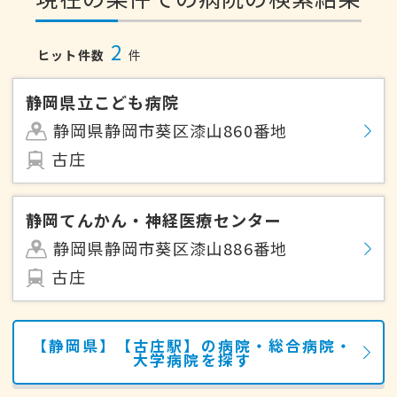
2
ヒット件数
件
静岡県立こども病院
静岡県静岡市葵区漆山860番地
古庄
静岡てんかん・神経医療センター
静岡県静岡市葵区漆山886番地
古庄
【静岡県】【古庄駅】の病院・総合病院・
大学病院を探す