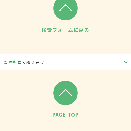
検索フォームに戻る
診療科目
で絞り込む
PAGE TOP