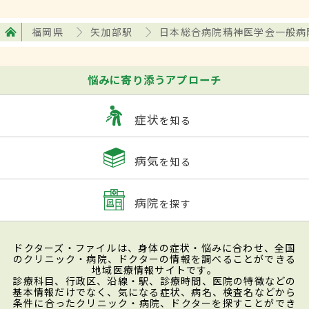
福岡県
矢加部駅
日本総合病院精神医学会一般病
悩みに寄り添うアプローチ
症状
を知る
病気
を知る
病院
を探す
ドクターズ・ファイルは、身体の症状・悩みに合わせ、全国
のクリニック・病院、ドクターの情報を調べることができる
地域医療情報サイトです。
診療科目、行政区、沿線・駅、診療時間、医院の特徴などの
基本情報だけでなく、気になる症状、病名、検査名などから
条件に合ったクリニック・病院、ドクターを探すことができ