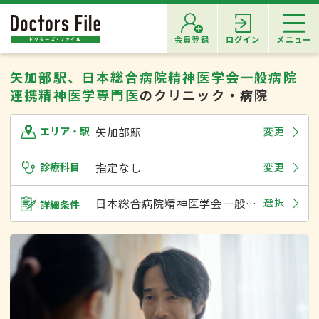
会員登録
ログイン
メニュー
矢加部駅、日本総合病院精神医学会一般病院
連携精神医学専門医
のクリニック・病院
矢加部駅
変更
エリア・駅
診療科目
指定なし
変更
日本総合病院精神医学会一般病院連携精神医学専門医
選択
詳細条件