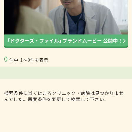
0
件中
1〜0件を表示
検索条件に当てはまるクリニック・病院は見つかりませ
んでした。再度条件を変更して検索して下さい。