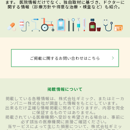
ます。 医院情報だけでなく、独自取材に基づき、ドクターに
関する情報（診療方針や得意な治療・検査など）も紹介。
ご掲載に関するお問い合わせはこちら
掲載情報について
掲載している各種情報は、株式会社ギミック、またはミーカ
ンパニー株式会社が調査した情報をもとにしています。
出来るだけ正確な情報掲載に努めておりますが、内容を完全
に保証するものではありません。
掲載されている医療機関へ受診を希望される場合は、事前に
必ず該当の医療機関に直接ご確認ください。
当サービスによって生じた損害について、株式会社ギミッ