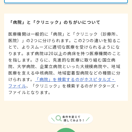
「病院」と「クリニック」のちがいについて
医療機関は一般的に「病院」と「クリニック（診療所、
医院）」の2つに分けられます。この2つの違いを知るこ
とで、よりスムーズに適切な医療を受けられるようにな
ります。まず病院は20以上の病床を持つ医療機関のこと
を指します。さらに、先進的な医療に取り組む国立病
院、大学病院、企業立病院といった大規模病院や、地域
医療を支える中核病院、地域密着型病院などの種類に分
けられます。
「病院」を検索するのがホスピタルズ・
ファイル
、「クリニック」を検索するのがドクターズ・
ファイルとなります。