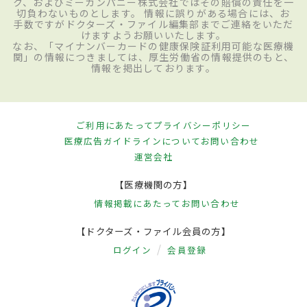
ク、およびミーカンパニー株式会社ではその賠償の責任を一
切負わないものとします。 情報に誤りがある場合には、お
手数ですがドクターズ・ファイル編集部までご連絡をいただ
けますようお願いいたします。
なお、「マイナンバーカードの健康保険証利用可能な医療機
関」の情報につきましては、厚生労働省の情報提供のもと、
情報を掲出しております。
ご利用にあたって
プライバシーポリシー
医療広告ガイドラインについて
お問い合わせ
運営会社
【医療機関の方】
情報掲載にあたって
お問い合わせ
【ドクターズ・ファイル会員の方】
ログイン
会員登録