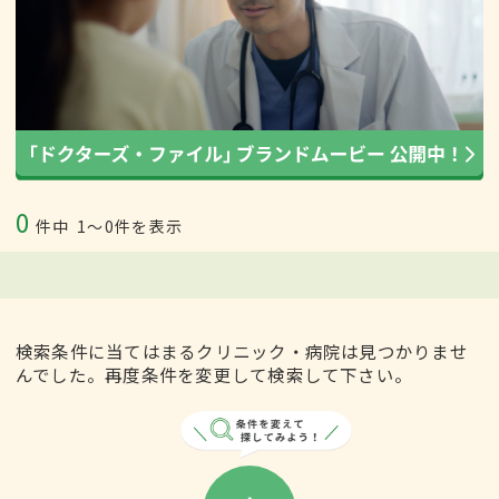
0
件中
1〜0件を表示
検索条件に当てはまるクリニック・病院は見つかりませ
んでした。再度条件を変更して検索して下さい。