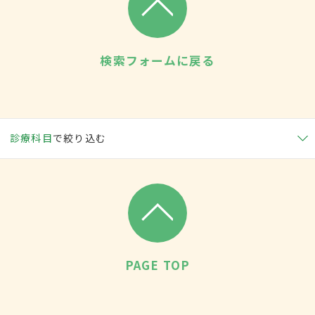
検索フォームに戻る
診療科目
で絞り込む
PAGE TOP