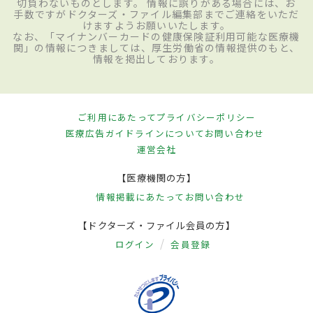
切負わないものとします。 情報に誤りがある場合には、お
手数ですがドクターズ・ファイル編集部までご連絡をいただ
けますようお願いいたします。
なお、「マイナンバーカードの健康保険証利用可能な医療機
関」の情報につきましては、厚生労働省の情報提供のもと、
情報を掲出しております。
ご利用にあたって
プライバシーポリシー
医療広告ガイドラインについて
お問い合わせ
運営会社
【医療機関の方】
情報掲載にあたって
お問い合わせ
【ドクターズ・ファイル会員の方】
ログイン
会員登録