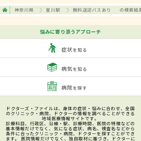
神奈川県
星川駅
無料送迎バスあり
の検索結
悩みに寄り添うアプローチ
症状
を知る
病気
を知る
病院
を探す
ドクターズ・ファイルは、身体の症状・悩みに合わせ、全国
のクリニック・病院、ドクターの情報を調べることができる
地域医療情報サイトです。
診療科目、行政区、沿線・駅、診療時間、医院の特徴などの
基本情報だけでなく、気になる症状、病名、検査名などから
条件に合ったクリニック・病院、ドクターを探すことができ
ます。 医院情報だけでなく、独自取材に基づき、ドクターに