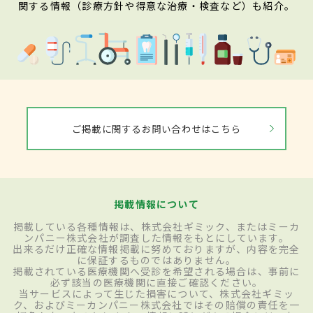
関する情報（診療方針や得意な治療・検査など）も紹介。
ご掲載に関するお問い合わせはこちら
掲載情報について
掲載している各種情報は、株式会社ギミック、またはミーカ
ンパニー株式会社が調査した情報をもとにしています。
出来るだけ正確な情報掲載に努めておりますが、内容を完全
に保証するものではありません。
掲載されている医療機関へ受診を希望される場合は、事前に
必ず該当の医療機関に直接ご確認ください。
当サービスによって生じた損害について、株式会社ギミッ
ク、およびミーカンパニー株式会社ではその賠償の責任を一