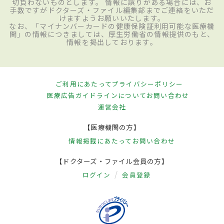
切負わないものとします。 情報に誤りがある場合には、お
手数ですがドクターズ・ファイル編集部までご連絡をいただ
けますようお願いいたします。
なお、「マイナンバーカードの健康保険証利用可能な医療機
関」の情報につきましては、厚生労働省の情報提供のもと、
情報を掲出しております。
ご利用にあたって
プライバシーポリシー
医療広告ガイドラインについて
お問い合わせ
運営会社
【医療機関の方】
情報掲載にあたって
お問い合わせ
【ドクターズ・ファイル会員の方】
ログイン
会員登録