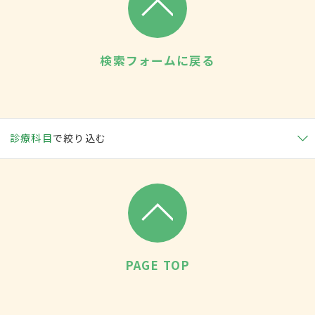
検索フォームに戻る
診療科目
で絞り込む
PAGE TOP