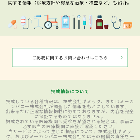
関する情報（診療方針や得意な治療・検査など）も紹介。
ご掲載に関するお問い合わせはこちら
掲載情報について
掲載している各種情報は、株式会社ギミック、またはミーカ
ンパニー株式会社が調査した情報をもとにしています。
出来るだけ正確な情報掲載に努めておりますが、内容を完全
に保証するものではありません。
掲載されている医療機関へ受診を希望される場合は、事前に
必ず該当の医療機関に直接ご確認ください。
当サービスによって生じた損害について、株式会社ギミッ
ク、およびミーカンパニー株式会社ではその賠償の責任を一