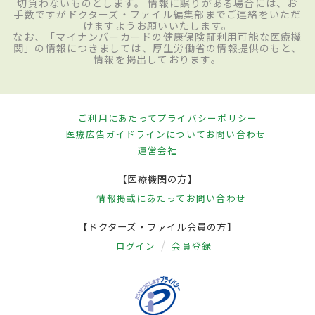
切負わないものとします。 情報に誤りがある場合には、お
手数ですがドクターズ・ファイル編集部までご連絡をいただ
けますようお願いいたします。
なお、「マイナンバーカードの健康保険証利用可能な医療機
関」の情報につきましては、厚生労働省の情報提供のもと、
情報を掲出しております。
ご利用にあたって
プライバシーポリシー
医療広告ガイドラインについて
お問い合わせ
運営会社
【医療機関の方】
情報掲載にあたって
お問い合わせ
【ドクターズ・ファイル会員の方】
ログイン
会員登録