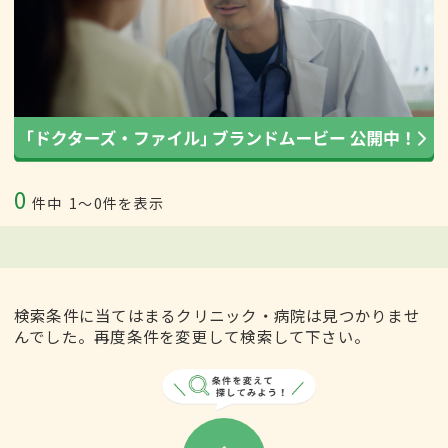
0
件中
1〜0件を表示
検索条件に当てはまるクリニック・病院は見つかりませ
んでした。再度条件を変更して検索して下さい。