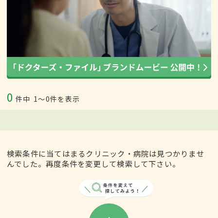
0
件中
1〜0件を表示
検索条件に当てはまるクリニック・病院は見つかりませ
んでした。再度条件を変更して検索して下さい。