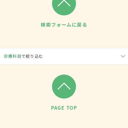
検索フォームに戻る
診療科目
で絞り込む
PAGE TOP