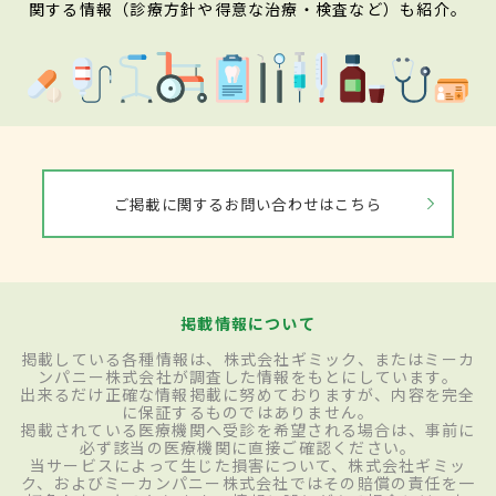
関する情報（診療方針や得意な治療・検査など）も紹介。
ご掲載に関するお問い合わせはこちら
掲載情報について
掲載している各種情報は、株式会社ギミック、またはミーカ
ンパニー株式会社が調査した情報をもとにしています。
出来るだけ正確な情報掲載に努めておりますが、内容を完全
に保証するものではありません。
掲載されている医療機関へ受診を希望される場合は、事前に
必ず該当の医療機関に直接ご確認ください。
当サービスによって生じた損害について、株式会社ギミッ
ク、およびミーカンパニー株式会社ではその賠償の責任を一