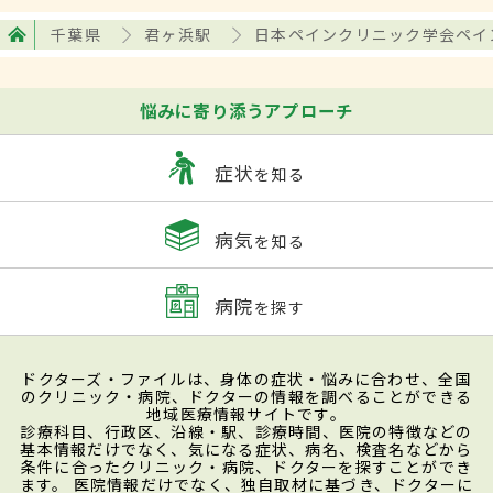
千葉県
君ヶ浜駅
日本ペインクリニック学会ペイ
悩みに寄り添うアプローチ
症状
を知る
病気
を知る
病院
を探す
ドクターズ・ファイルは、身体の症状・悩みに合わせ、全国
のクリニック・病院、ドクターの情報を調べることができる
地域医療情報サイトです。
診療科目、行政区、沿線・駅、診療時間、医院の特徴などの
基本情報だけでなく、気になる症状、病名、検査名などから
条件に合ったクリニック・病院、ドクターを探すことができ
ます。 医院情報だけでなく、独自取材に基づき、ドクターに