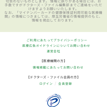
切負わないものとします。 情報に誤りがある場合には、お
手数ですがドクターズ・ファイル編集部までご連絡をいただ
けますようお願いいたします。
なお、「マイナンバーカードの健康保険証利用可能な医療機
関」の情報につきましては、厚生労働省の情報提供のもと、
情報を掲出しております。
ご利用にあたって
プライバシーポリシー
医療広告ガイドラインについて
お問い合わせ
運営会社
【医療機関の方】
情報掲載にあたって
お問い合わせ
【ドクターズ・ファイル会員の方】
ログイン
会員登録