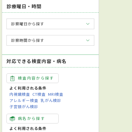
診療曜日・時間
診察曜日から探す
診察時間から探す
対応できる検査内容・病名
検査内容から探す
よく利用される条件
内視鏡検査
CT検査
MRI検査
アレルギー検査
乳がん検診
子宮頸がん検診
病名から探す
よく利用される条件