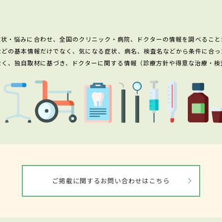
症状・悩みに合わせ、全国のクリニック・病院、ドクターの情報を調べること
などの基本情報だけでなく、気になる症状、病名、検査名などから条件に合っ
なく、独自取材に基づき、ドクターに関する情報（診療方針や得意な治療・検
ご掲載に関するお問い合わせはこちら