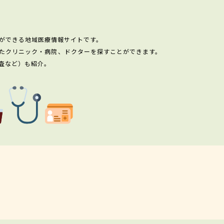
ができる地域医療情報サイトです。
たクリニック・病院、ドクターを探すことができます。
査など）も紹介。