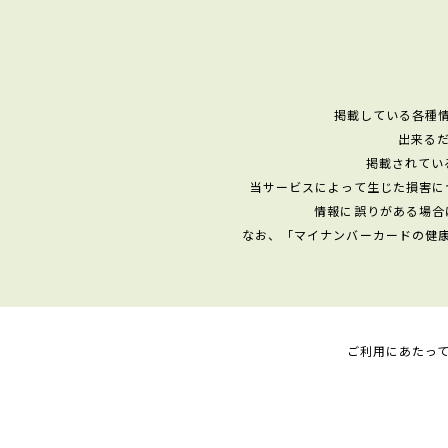
掲載している各種
出来る
掲載されてい
当サービスによって生じた損害に
情報に誤りがある場合
なお、「マイナンバーカードの健
ご利用にあたっ