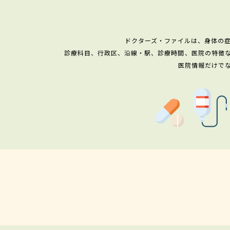
ドクターズ・ファイルは、身体の
診療科目、行政区、沿線・駅、診療時間、医院の特徴
医院情報だけで