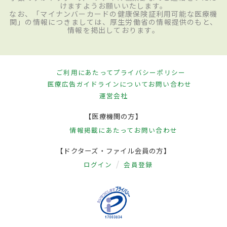
けますようお願いいたします。
なお、「マイナンバーカードの健康保険証利用可能な医療機
関」の情報につきましては、厚生労働省の情報提供のもと、
情報を掲出しております。
ご利用にあたって
プライバシーポリシー
医療広告ガイドラインについて
お問い合わせ
運営会社
【医療機関の方】
情報掲載にあたって
お問い合わせ
【ドクターズ・ファイル会員の方】
ログイン
会員登録