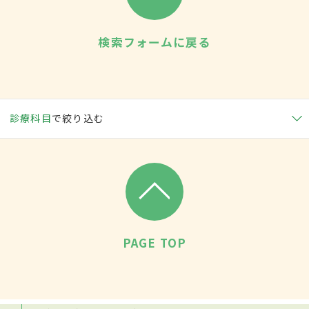
検索フォームに戻る
診療科目
で絞り込む
PAGE TOP