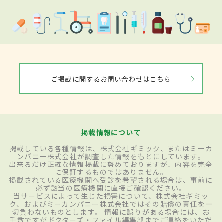
ご掲載に関するお問い合わせはこちら
掲載情報について
掲載している各種情報は、株式会社ギミック、またはミーカ
ンパニー株式会社が調査した情報をもとにしています。
出来るだけ正確な情報掲載に努めておりますが、内容を完全
に保証するものではありません。
掲載されている医療機関へ受診を希望される場合は、事前に
必ず該当の医療機関に直接ご確認ください。
当サービスによって生じた損害について、株式会社ギミッ
ク、およびミーカンパニー株式会社ではその賠償の責任を一
切負わないものとします。 情報に誤りがある場合には、お
手数ですがドクターズ・ファイル編集部までご連絡をいただ