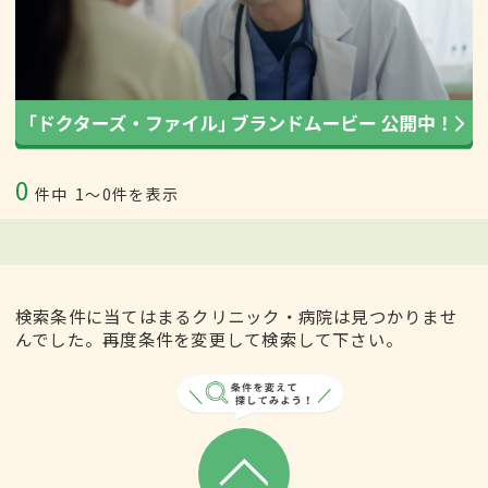
0
件中
1〜0件を表示
検索条件に当てはまるクリニック・病院は見つかりませ
んでした。再度条件を変更して検索して下さい。