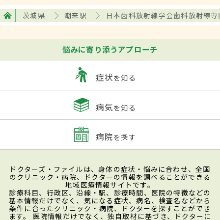
茨城県
潮来駅
日本歯科放射線学会歯科放射線専
悩みに寄り添うアプローチ
症状
を知る
病気
を知る
病院
を探す
ドクターズ・ファイルは、身体の症状・悩みに合わせ、全国
のクリニック・病院、ドクターの情報を調べることができる
地域医療情報サイトです。
診療科目、行政区、沿線・駅、診療時間、医院の特徴などの
基本情報だけでなく、気になる症状、病名、検査名などから
条件に合ったクリニック・病院、ドクターを探すことができ
ます。 医院情報だけでなく、独自取材に基づき、ドクターに