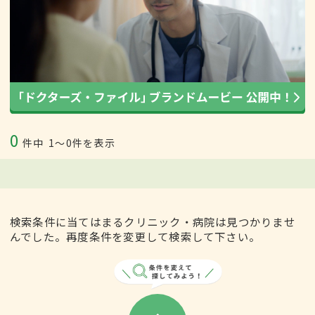
0
件中
1〜0件を表示
検索条件に当てはまるクリニック・病院は見つかりませ
んでした。再度条件を変更して検索して下さい。