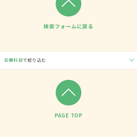
検索フォームに戻る
診療科目
で絞り込む
PAGE TOP