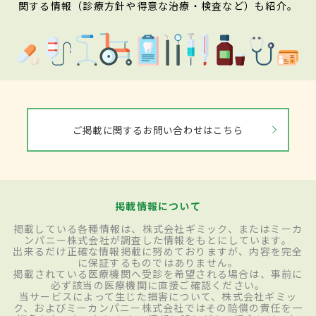
関する情報（診療方針や得意な治療・検査など）も紹介。
ご掲載に関するお問い合わせはこちら
掲載情報について
掲載している各種情報は、株式会社ギミック、またはミーカ
ンパニー株式会社が調査した情報をもとにしています。
出来るだけ正確な情報掲載に努めておりますが、内容を完全
に保証するものではありません。
掲載されている医療機関へ受診を希望される場合は、事前に
必ず該当の医療機関に直接ご確認ください。
当サービスによって生じた損害について、株式会社ギミッ
ク、およびミーカンパニー株式会社ではその賠償の責任を一