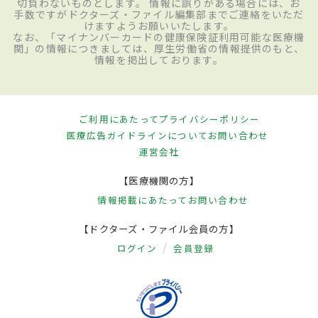
切負わないものとします。 情報に誤りがある場合には、お
手数ですがドクターズ・ファイル編集部までご連絡をいただ
けますようお願いいたします。
なお、「マイナンバーカードの健康保険証利用可能な医療機
関」の情報につきましては、厚生労働省の情報提供のもと、
情報を掲出しております。
ご利用にあたって
プライバシーポリシー
医療広告ガイドラインについて
お問い合わせ
運営会社
【医療機関の方】
情報掲載にあたって
お問い合わせ
【ドクターズ・ファイル会員の方】
ログイン
会員登録