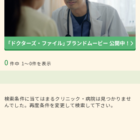
0
件中
1〜0件を表示
検索条件に当てはまるクリニック・病院は見つかりませ
んでした。再度条件を変更して検索して下さい。