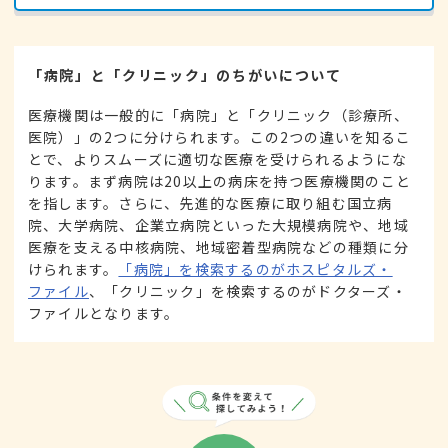
「病院」と「クリニック」のちがいについて
医療機関は一般的に「病院」と「クリニック（診療所、
医院）」の2つに分けられます。この2つの違いを知るこ
とで、よりスムーズに適切な医療を受けられるようにな
ります。まず病院は20以上の病床を持つ医療機関のこと
を指します。さらに、先進的な医療に取り組む国立病
院、大学病院、企業立病院といった大規模病院や、地域
医療を支える中核病院、地域密着型病院などの種類に分
けられます。
「病院」を検索するのがホスピタルズ・
ファイル
、「クリニック」を検索するのがドクターズ・
ファイルとなります。