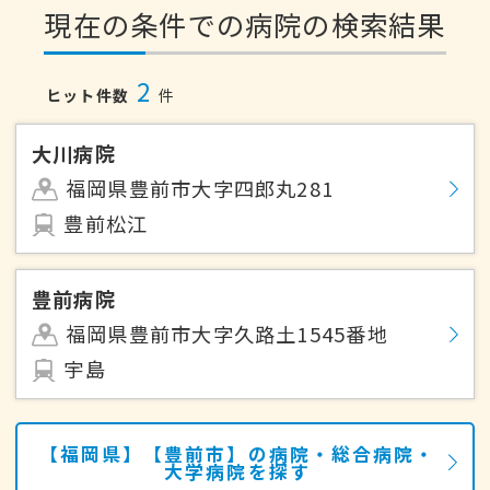
現在の条件での病院の検索結果
2
ヒット件数
件
大川病院
福岡県豊前市大字四郎丸281
豊前松江
豊前病院
福岡県豊前市大字久路土1545番地
宇島
【福岡県】【豊前市】の病院・総合病院・
大学病院を探す