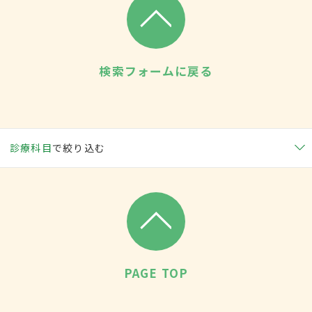
検索フォームに戻る
診療科目
で絞り込む
PAGE TOP