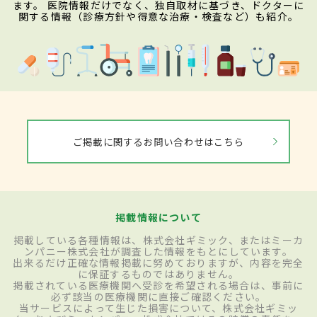
ます。 医院情報だけでなく、独自取材に基づき、ドクターに
関する情報（診療方針や得意な治療・検査など）も紹介。
ご掲載に関するお問い合わせはこちら
掲載情報について
掲載している各種情報は、株式会社ギミック、またはミーカ
ンパニー株式会社が調査した情報をもとにしています。
出来るだけ正確な情報掲載に努めておりますが、内容を完全
に保証するものではありません。
掲載されている医療機関へ受診を希望される場合は、事前に
必ず該当の医療機関に直接ご確認ください。
当サービスによって生じた損害について、株式会社ギミッ