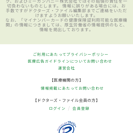
ク、およびミーカンパニー株式会社ではその賠償の責任を一
切負わないものとします。 情報に誤りがある場合には、お
手数ですがドクターズ・ファイル編集部までご連絡をいただ
けますようお願いいたします。
なお、「マイナンバーカードの健康保険証利用可能な医療機
関」の情報につきましては、厚生労働省の情報提供のもと、
情報を掲出しております。
ご利用にあたって
プライバシーポリシー
医療広告ガイドラインについて
お問い合わせ
運営会社
【医療機関の方】
情報掲載にあたって
お問い合わせ
【ドクターズ・ファイル会員の方】
ログイン
会員登録