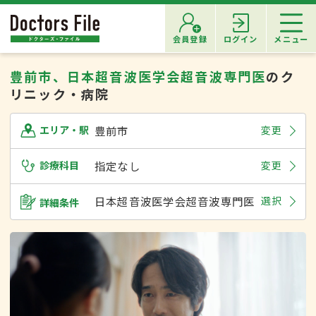
会員登録
ログイン
メニュー
豊前市、日本超音波医学会超音波専門医
のク
リニック・病院
豊前市
変更
エリア・駅
診療科目
指定なし
変更
日本超音波医学会超音波専門医
選択
詳細条件