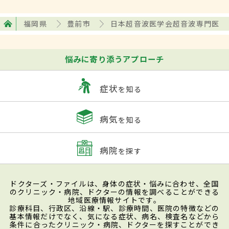
福岡県
豊前市
日本超音波医学会超音波専門医
悩みに寄り添うアプローチ
症状
を知る
病気
を知る
病院
を探す
ドクターズ・ファイルは、身体の症状・悩みに合わせ、全国
のクリニック・病院、ドクターの情報を調べることができる
地域医療情報サイトです。
診療科目、行政区、沿線・駅、診療時間、医院の特徴などの
基本情報だけでなく、気になる症状、病名、検査名などから
条件に合ったクリニック・病院、ドクターを探すことができ