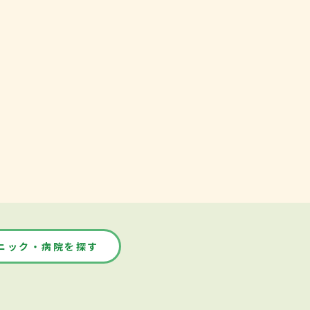
ニック・病院を探す