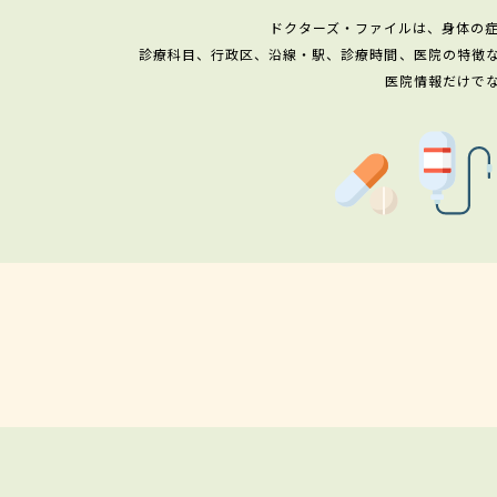
ドクターズ・ファイルは、身体の
診療科目、行政区、沿線・駅、診療時間、医院の特徴
医院情報だけで