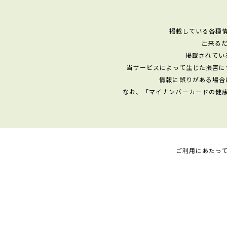
掲載している各種
出来る
掲載されてい
当サービスによって生じた損害に
情報に誤りがある場合
なお、「マイナンバーカードの健
ご利用にあたっ