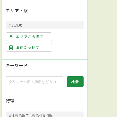
エリア・駅
東八森駅
エリアから探す
沿線から探す
キーワード
特徴
日本救急医学会救急科専門医