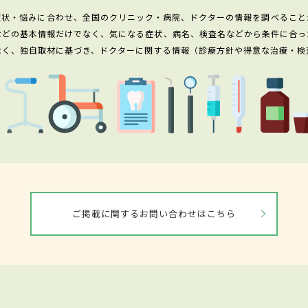
症状・悩みに合わせ、全国のクリニック・病院、ドクターの情報を調べること
などの基本情報だけでなく、気になる症状、病名、検査名などから条件に合っ
なく、独自取材に基づき、ドクターに関する情報（診療方針や得意な治療・検
ご掲載に関するお問い合わせはこちら