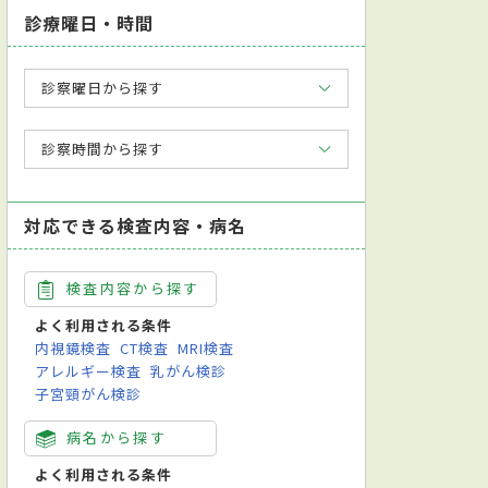
診療曜日・時間
診察曜日から探す
診察時間から探す
対応できる検査内容・病名
検査内容から探す
よく利用される条件
内視鏡検査
CT検査
MRI検査
アレルギー検査
乳がん検診
子宮頸がん検診
病名から探す
よく利用される条件