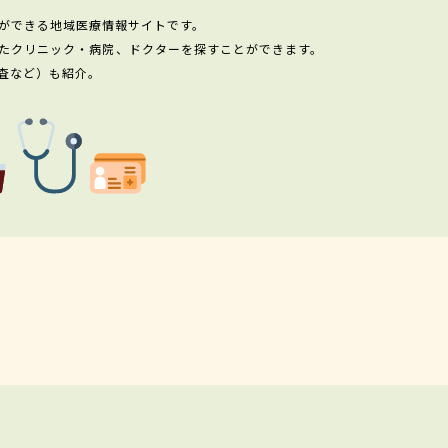
ができる地域医療情報サイトです。
たクリニック・病院、ドクターを探すことができます。
査など）も紹介。