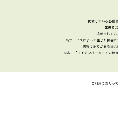
掲載している各種
出来る
掲載されてい
当サービスによって生じた損害に
情報に誤りがある場合
なお、「マイナンバーカードの健
ご利用にあたっ