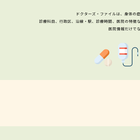
ドクターズ・ファイルは、身体の
診療科目、行政区、沿線・駅、診療時間、医院の特徴
医院情報だけで