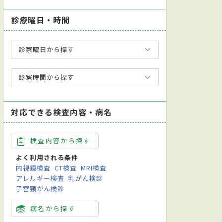
診療曜日・時間
診察曜日から探す
診察時間から探す
対応できる検査内容・病名
検査内容から探す
よく利用される条件
内視鏡検査
CT検査
MRI検査
アレルギー検査
乳がん検診
子宮頸がん検診
病名から探す