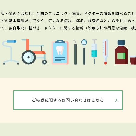
症状・悩みに合わせ、全国のクリニック・病院、ドクターの情報を調べること
などの基本情報だけでなく、気になる症状、病名、検査名などから条件に合っ
なく、独自取材に基づき、ドクターに関する情報（診療方針や得意な治療・検
ご掲載に関するお問い合わせはこちら