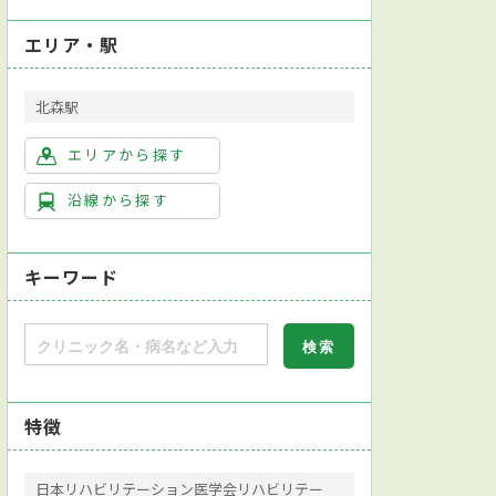
エリア・駅
北森駅
エリアから探す
沿線から探す
キーワード
特徴
日本リハビリテーション医学会リハビリテー