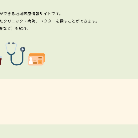
ができる地域医療情報サイトです。
たクリニック・病院、ドクターを探すことができます。
査など）も紹介。