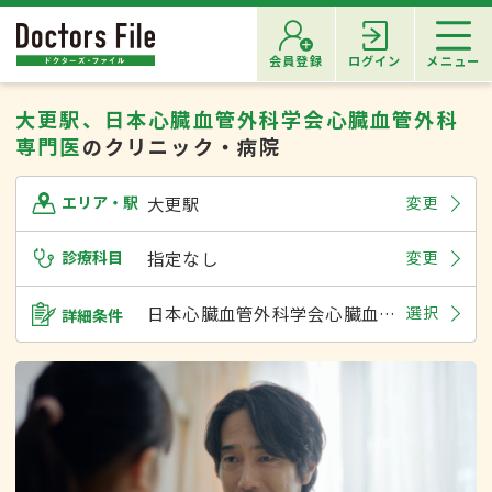
会員登録
ログイン
メニュー
大更駅、日本心臓血管外科学会心臓血管外科
専門医
のクリニック・病院
大更駅
変更
エリア・駅
診療科目
指定なし
変更
日本心臓血管外科学会心臓血管外科専門医
選択
詳細条件