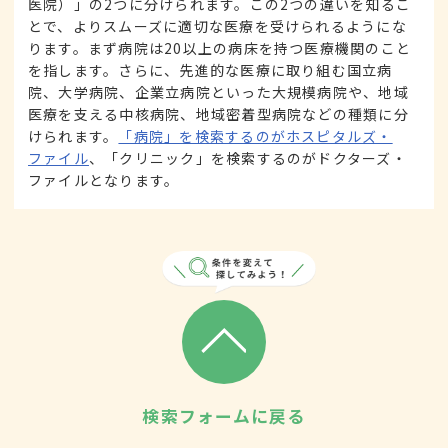
医院）」の2つに分けられます。この2つの違いを知るこ
とで、よりスムーズに適切な医療を受けられるようにな
ります。まず病院は20以上の病床を持つ医療機関のこと
を指します。さらに、先進的な医療に取り組む国立病
院、大学病院、企業立病院といった大規模病院や、地域
医療を支える中核病院、地域密着型病院などの種類に分
けられます。
「病院」を検索するのがホスピタルズ・
ファイル
、「クリニック」を検索するのがドクターズ・
ファイルとなります。
検索フォームに戻る