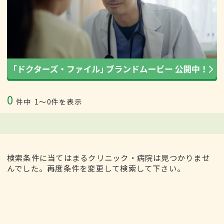
0
件中
1〜0件を表示
検索条件に当てはまるクリニック・病院は見つかりませ
んでした。再度条件を変更して検索して下さい。