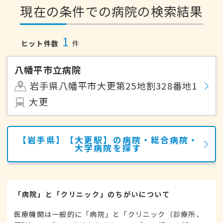
現在の条件での病院の検索結果
1
ヒット件数
件
八幡平市立病院
岩手県八幡平市大更第25地割328番地1
大更
【岩手県】【大更駅】の病院・総合病院・
大学病院を探す
「病院」と「クリニック」のちがいについて
医療機関は一般的に「病院」と「クリニック（診療所、