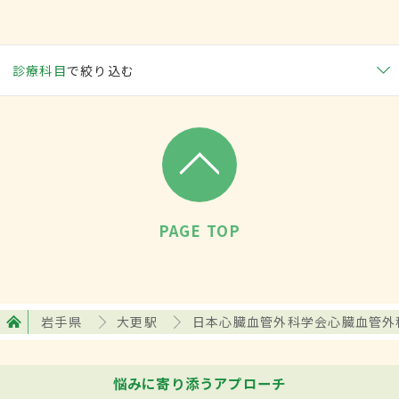
診療科目
で絞り込む
PAGE TOP
岩手県
大更駅
日本心臓血管外科学会心臓血管外
悩みに寄り添うアプローチ