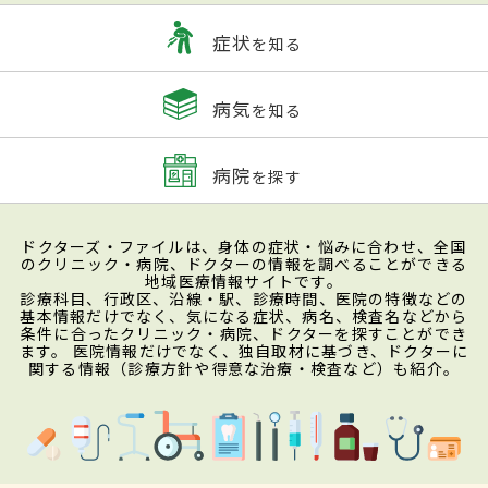
症状
を知る
病気
を知る
病院
を探す
ドクターズ・ファイルは、身体の症状・悩みに合わせ、全国
のクリニック・病院、ドクターの情報を調べることができる
地域医療情報サイトです。
診療科目、行政区、沿線・駅、診療時間、医院の特徴などの
基本情報だけでなく、気になる症状、病名、検査名などから
条件に合ったクリニック・病院、ドクターを探すことができ
ます。 医院情報だけでなく、独自取材に基づき、ドクターに
関する情報（診療方針や得意な治療・検査など）も紹介。