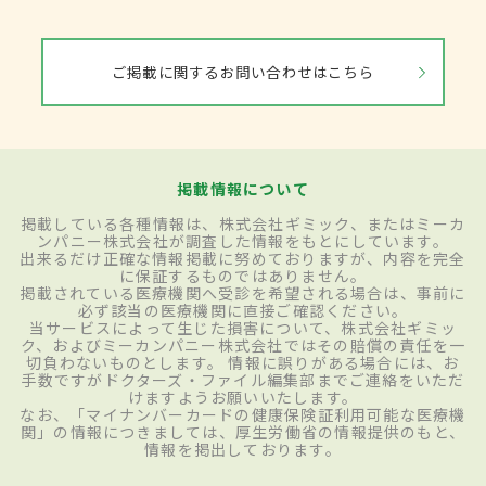
ご掲載に関するお問い合わせはこちら
掲載情報について
掲載している各種情報は、株式会社ギミック、またはミーカ
ンパニー株式会社が調査した情報をもとにしています。
出来るだけ正確な情報掲載に努めておりますが、内容を完全
に保証するものではありません。
掲載されている医療機関へ受診を希望される場合は、事前に
必ず該当の医療機関に直接ご確認ください。
当サービスによって生じた損害について、株式会社ギミッ
ク、およびミーカンパニー株式会社ではその賠償の責任を一
切負わないものとします。 情報に誤りがある場合には、お
手数ですがドクターズ・ファイル編集部までご連絡をいただ
けますようお願いいたします。
なお、「マイナンバーカードの健康保険証利用可能な医療機
関」の情報につきましては、厚生労働省の情報提供のもと、
情報を掲出しております。