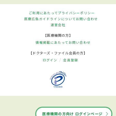
ご利用にあたって
プライバシーポリシー
医療広告ガイドラインについて
お問い合わせ
運営会社
【医療機関の方】
情報掲載にあたって
お問い合わせ
【ドクターズ・ファイル会員の方】
ログイン
会員登録
医療機関の方向け ログインページ