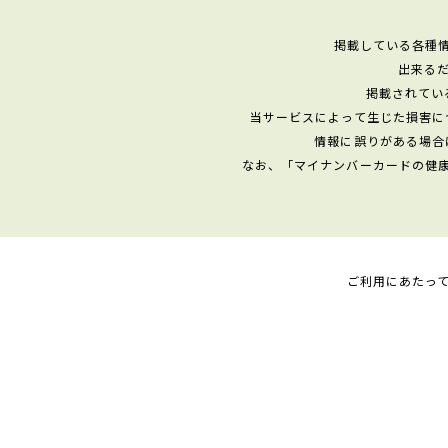
掲載している各種
出来る
掲載されてい
当サービスによって生じた損害に
情報に誤りがある場合
なお、「マイナンバーカードの健
ご利用にあたっ