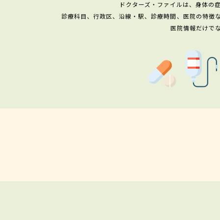
ドクターズ・ファイルは、身体の
診療科目、行政区、沿線・駅、診療時間、医院の特徴
医院情報だけで