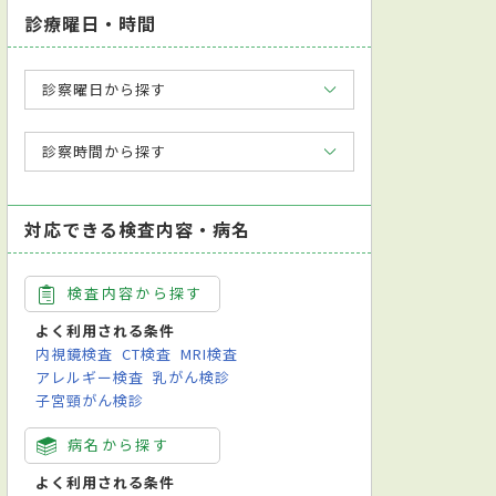
診療曜日・時間
診察曜日から探す
診察時間から探す
対応できる検査内容・病名
検査内容から探す
よく利用される条件
内視鏡検査
CT検査
MRI検査
アレルギー検査
乳がん検診
子宮頸がん検診
病名から探す
よく利用される条件