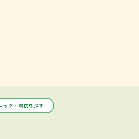
ニック・病院を探す