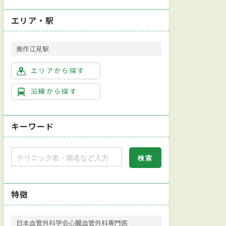
エリア・駅
美作江見駅
エリアから探す
沿線から探す
キーワード
特徴
日本血管外科学会心臓血管外科専門医