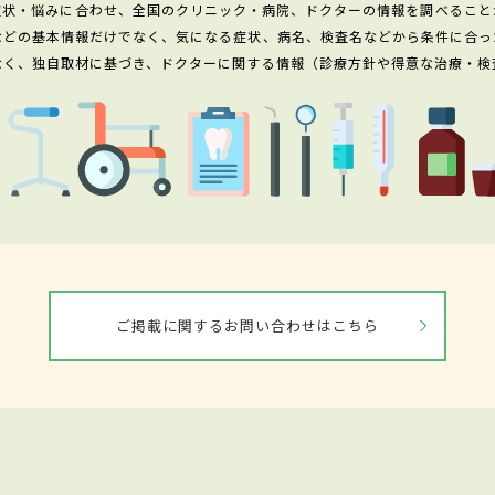
症状・悩みに合わせ、全国のクリニック・病院、ドクターの情報を調べること
などの基本情報だけでなく、気になる症状、病名、検査名などから条件に合っ
なく、独自取材に基づき、ドクターに関する情報（診療方針や得意な治療・検
ご掲載に関するお問い合わせはこちら