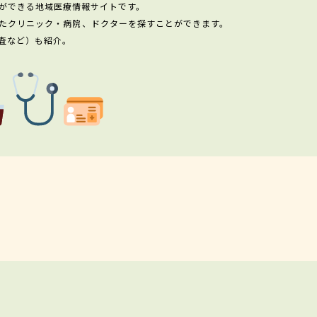
ができる地域医療情報サイトです。
たクリニック・病院、ドクターを探すことができます。
査など）も紹介。