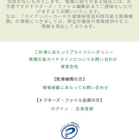
切負わないものとします。 情報に誤りがある場合には、お
手数ですがドクターズ・ファイル編集部までご連絡をいただ
けますようお願いいたします。
なお、「マイナンバーカードの健康保険証利用可能な医療機
関」の情報につきましては、厚生労働省の情報提供のもと、
情報を掲出しております。
ご利用にあたって
プライバシーポリシー
医療広告ガイドラインについて
お問い合わせ
運営会社
【医療機関の方】
情報掲載にあたって
お問い合わせ
【ドクターズ・ファイル会員の方】
ログイン
会員登録