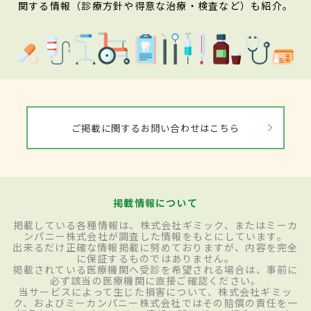
関する情報（診療方針や得意な治療・検査など）も紹介。
ご掲載に関するお問い合わせはこちら
掲載情報について
掲載している各種情報は、株式会社ギミック、またはミーカ
ンパニー株式会社が調査した情報をもとにしています。
出来るだけ正確な情報掲載に努めておりますが、内容を完全
に保証するものではありません。
掲載されている医療機関へ受診を希望される場合は、事前に
必ず該当の医療機関に直接ご確認ください。
当サービスによって生じた損害について、株式会社ギミッ
ク、およびミーカンパニー株式会社ではその賠償の責任を一