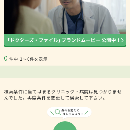
0
件中
1〜0件を表示
検索条件に当てはまるクリニック・病院は見つかりませ
んでした。再度条件を変更して検索して下さい。