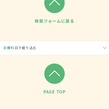
検索フォームに戻る
診療科目
で絞り込む
PAGE TOP