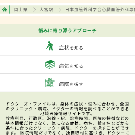
岡山県
大富駅
日本血管外科学会心臓血管外科専
悩みに寄り添うアプローチ
症状
を知る
病気
を知る
病院
を探す
ドクターズ・ファイルは、身体の症状・悩みに合わせ、全国
のクリニック・病院、ドクターの情報を調べることができる
地域医療情報サイトです。
診療科目、行政区、沿線・駅、診療時間、医院の特徴などの
基本情報だけでなく、気になる症状、病名、検査名などから
条件に合ったクリニック・病院、ドクターを探すことができ
ます。 医院情報だけでなく、独自取材に基づき、ドクターに