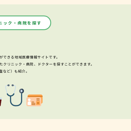
ニック・病院を探す
ができる地域医療情報サイトです。
たクリニック・病院、ドクターを探すことができます。
査など）も紹介。