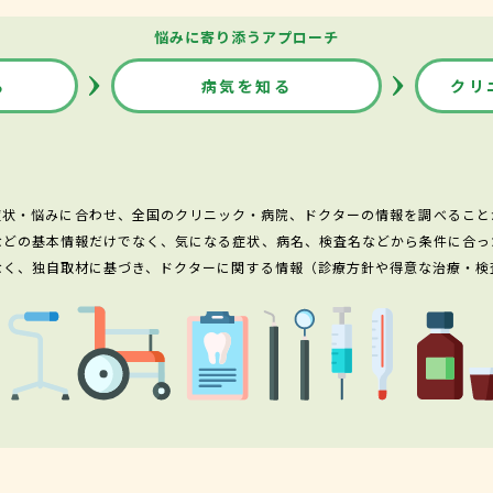
悩みに寄り添うアプローチ
る
病気を知る
クリ
症状・悩みに合わせ、全国のクリニック・病院、ドクターの情報を調べること
などの基本情報だけでなく、気になる症状、病名、検査名などから条件に合っ
なく、独自取材に基づき、ドクターに関する情報（診療方針や得意な治療・検