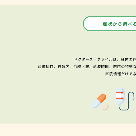
症状から調べ
ドクターズ・ファイルは、身体の
診療科目、行政区、沿線・駅、診療時間、医院の特徴
医院情報だけで