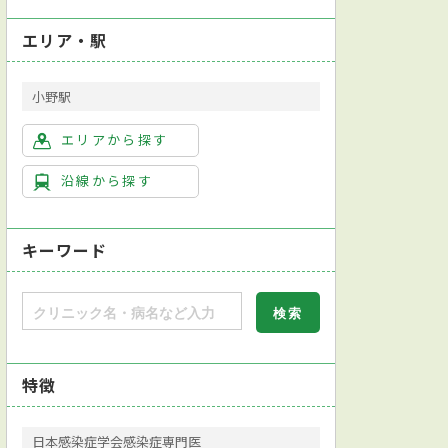
エリア・駅
小野駅
エリアから探す
沿線から探す
キーワード
特徴
日本感染症学会感染症専門医