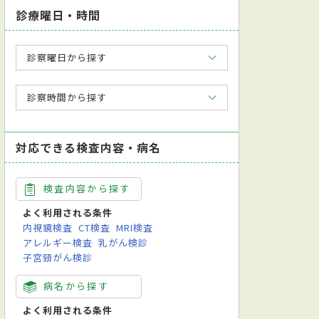
診療曜日・時間
診察曜日から探す
診察時間から探す
対応できる検査内容・病名
検査内容から探す
よく利用される条件
内視鏡検査
CT検査
MRI検査
アレルギー検査
乳がん検診
子宮頸がん検診
病名から探す
よく利用される条件