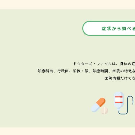
症状から調べ
ドクターズ・ファイルは、身体の
診療科目、行政区、沿線・駅、診療時間、医院の特徴
医院情報だけで