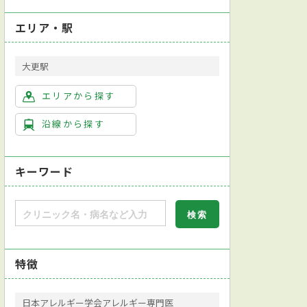
エリア・駅
大更駅
エリアから探す
沿線から探す
キーワード
特徴
日本アレルギー学会アレルギー専門医