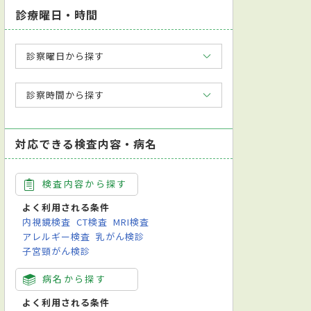
診療曜日・時間
診察曜日から探す
診察時間から探す
対応できる検査内容・病名
検査内容から探す
よく利用される条件
内視鏡検査
CT検査
MRI検査
アレルギー検査
乳がん検診
子宮頸がん検診
病名から探す
よく利用される条件