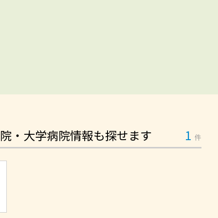
院・大学病院情報も探せます
1
件