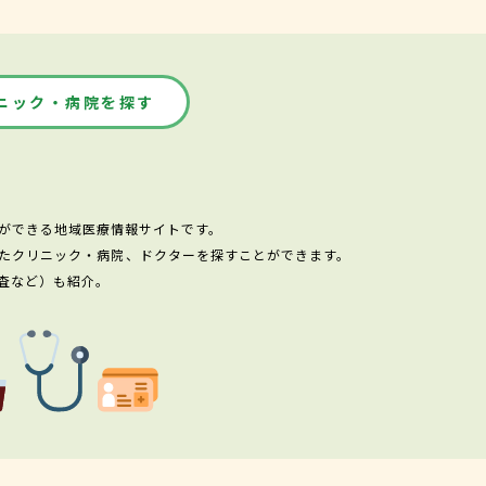
ニック・病院を探す
ができる地域医療情報サイトです。
たクリニック・病院、ドクターを探すことができます。
査など）も紹介。