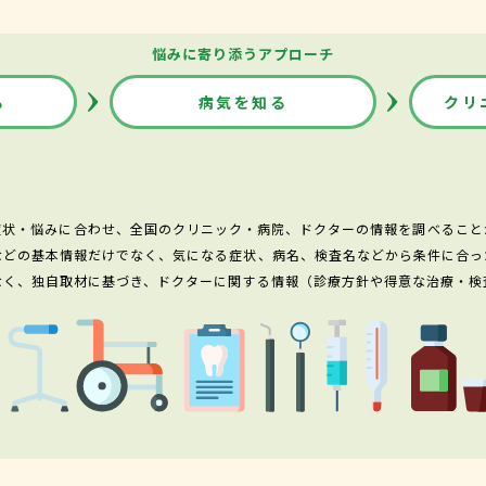
悩みに寄り添うアプローチ
る
病気を知る
クリ
症状・悩みに合わせ、全国のクリニック・病院、ドクターの情報を調べること
などの基本情報だけでなく、気になる症状、病名、検査名などから条件に合っ
なく、独自取材に基づき、ドクターに関する情報（診療方針や得意な治療・検