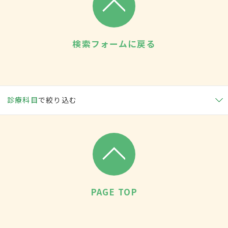
検索フォームに戻る
診療科目
で絞り込む
PAGE TOP