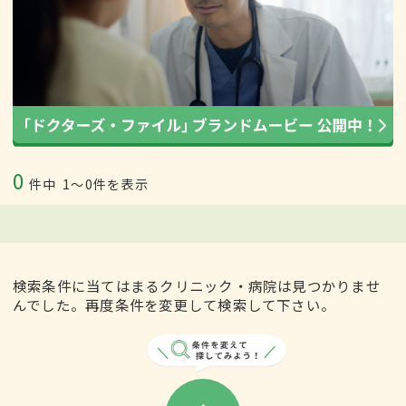
0
件中
1〜0件を表示
検索条件に当てはまるクリニック・病院は見つかりませ
んでした。再度条件を変更して検索して下さい。