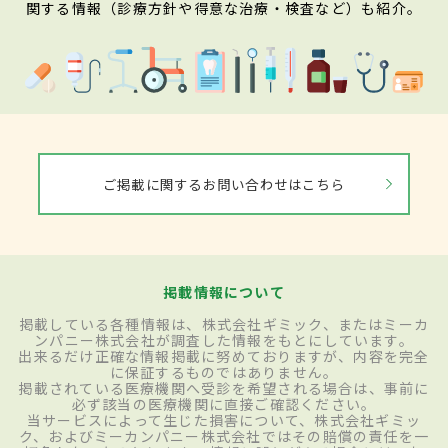
関する情報（診療方針や得意な治療・検査など）も紹介。
ご掲載に関するお問い合わせはこちら
掲載情報について
掲載している各種情報は、株式会社ギミック、またはミーカ
ンパニー株式会社が調査した情報をもとにしています。
出来るだけ正確な情報掲載に努めておりますが、内容を完全
に保証するものではありません。
掲載されている医療機関へ受診を希望される場合は、事前に
必ず該当の医療機関に直接ご確認ください。
当サービスによって生じた損害について、株式会社ギミッ
ク、およびミーカンパニー株式会社ではその賠償の責任を一