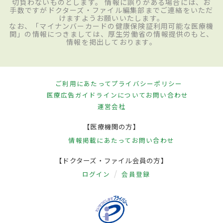
切負わないものとします。 情報に誤りがある場合には、お
手数ですがドクターズ・ファイル編集部までご連絡をいただ
けますようお願いいたします。
なお、「マイナンバーカードの健康保険証利用可能な医療機
関」の情報につきましては、厚生労働省の情報提供のもと、
情報を掲出しております。
ご利用にあたって
プライバシーポリシー
医療広告ガイドラインについて
お問い合わせ
運営会社
【医療機関の方】
情報掲載にあたって
お問い合わせ
【ドクターズ・ファイル会員の方】
ログイン
会員登録