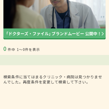
0
件中
1〜0件を表示
検索条件に当てはまるクリニック・病院は見つかりませ
んでした。再度条件を変更して検索して下さい。