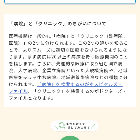
「病院」と「クリニック」のちがいについて
医療機関は一般的に「病院」と「クリニック（診療所、
医院）」の2つに分けられます。この2つの違いを知るこ
とで、よりスムーズに適切な医療を受けられるようにな
ります。まず病院は20以上の病床を持つ医療機関のこと
を指します。さらに、先進的な医療に取り組む国立病
院、大学病院、企業立病院といった大規模病院や、地域
医療を支える中核病院、地域密着型病院などの種類に分
けられます。
「病院」を検索するのがホスピタルズ・
ファイル
、「クリニック」を検索するのがドクターズ・
ファイルとなります。