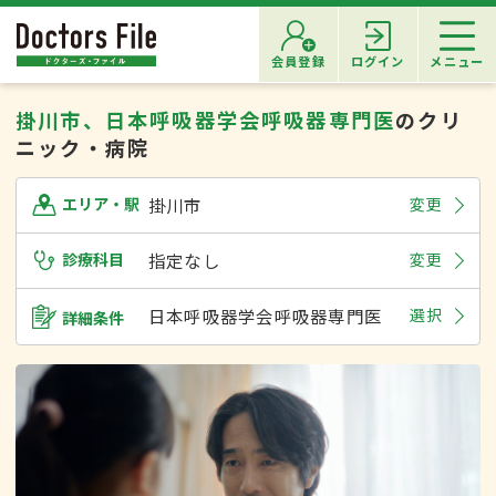
会員登録
ログイン
メニュー
掛川市、日本呼吸器学会呼吸器専門医
のクリ
ニック・病院
掛川市
変更
エリア・駅
診療科目
指定なし
変更
日本呼吸器学会呼吸器専門医
選択
詳細条件