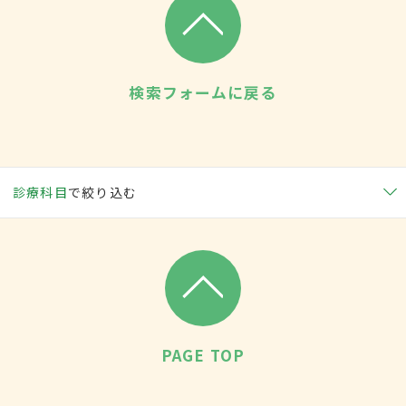
検索フォームに戻る
診療科目
で絞り込む
PAGE TOP