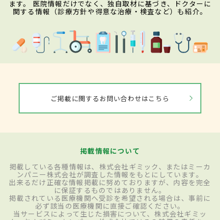
ます。 医院情報だけでなく、独自取材に基づき、ドクターに
関する情報（診療方針や得意な治療・検査など）も紹介。
ご掲載に関するお問い合わせはこちら
掲載情報について
掲載している各種情報は、株式会社ギミック、またはミーカ
ンパニー株式会社が調査した情報をもとにしています。
出来るだけ正確な情報掲載に努めておりますが、内容を完全
に保証するものではありません。
掲載されている医療機関へ受診を希望される場合は、事前に
必ず該当の医療機関に直接ご確認ください。
当サービスによって生じた損害について、株式会社ギミッ