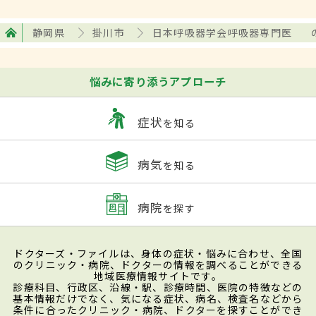
静岡県
掛川市
日本呼吸器学会呼吸器専門医
悩みに寄り添うアプローチ
症状
を知る
病気
を知る
病院
を探す
ドクターズ・ファイルは、身体の症状・悩みに合わせ、全国
のクリニック・病院、ドクターの情報を調べることができる
地域医療情報サイトです。
診療科目、行政区、沿線・駅、診療時間、医院の特徴などの
基本情報だけでなく、気になる症状、病名、検査名などから
条件に合ったクリニック・病院、ドクターを探すことができ