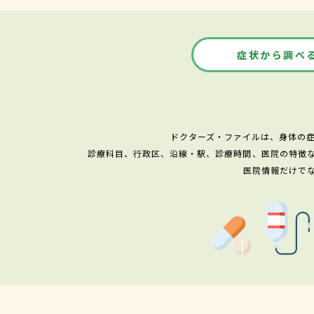
症状から調べ
ドクターズ・ファイルは、身体の
診療科目、行政区、沿線・駅、診療時間、医院の特徴
医院情報だけで