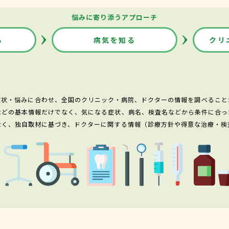
悩みに寄り添うアプローチ
る
病気を知る
クリ
症状・悩みに合わせ、全国のクリニック・病院、ドクターの情報を調べること
などの基本情報だけでなく、気になる症状、病名、検査名などから条件に合っ
なく、独自取材に基づき、ドクターに関する情報（診療方針や得意な治療・検