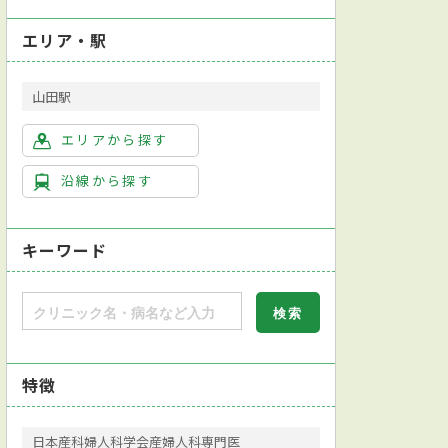
エリア・駅
山田駅
エリアから探す
沿線から探す
キーワード
特徴
日本産科婦人科学会産婦人科専門医