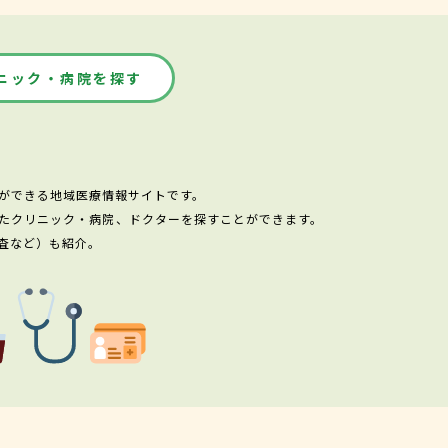
ニック・病院を探す
ができる地域医療情報サイトです。
たクリニック・病院、ドクターを探すことができます。
査など）も紹介。