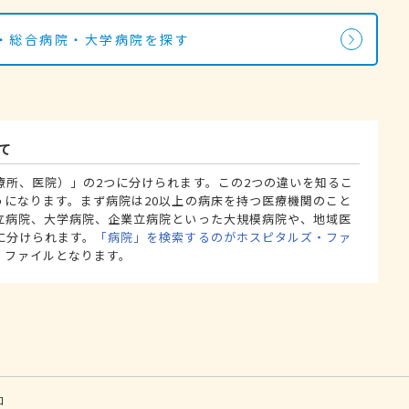
・総合病院・大学病院を探す
て
療所、医院）」の2つに分けられます。この2つの違いを知るこ
うになります。まず病院は20以上の病床を持つ医療機関のこと
立病院、大学病院、企業立病院といった大規模病院や、地域医
に分けられます。
「病院」を検索するのがホスピタルズ・ファ
・ファイルとなります。
口