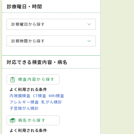
診療曜日・時間
診察曜日から探す
診察時間から探す
対応できる検査内容・病名
検査内容から探す
よく利用される条件
内視鏡検査
CT検査
MRI検査
アレルギー検査
乳がん検診
子宮頸がん検診
病名から探す
よく利用される条件