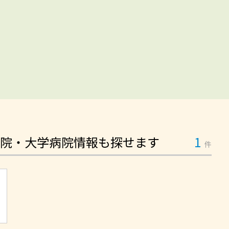
院・大学病院情報も探せます
1
件