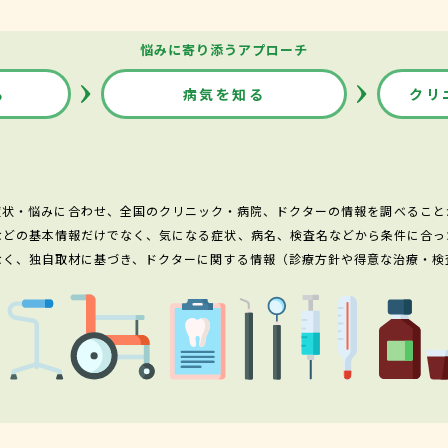
悩みに寄り添うアプローチ
る
病気を知る
クリ
症状・悩みに合わせ、全国のクリニック・病院、ドクターの情報を調べること
などの基本情報だけでなく、気になる症状、病名、検査名などから条件に合っ
なく、独自取材に基づき、ドクターに関する情報（診療方針や得意な治療・検