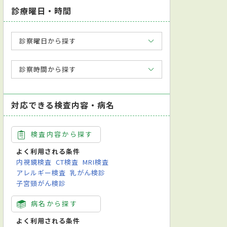
診療曜日・時間
診察曜日から探す
診察時間から探す
対応できる検査内容・病名
検査内容から探す
よく利用される条件
内視鏡検査
CT検査
MRI検査
アレルギー検査
乳がん検診
子宮頸がん検診
病名から探す
よく利用される条件