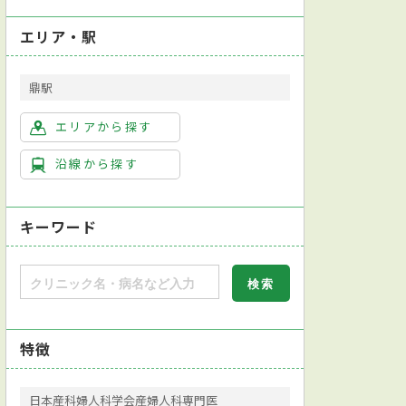
エリア・駅
鼎駅
エリアから探す
沿線から探す
キーワード
特徴
日本産科婦人科学会産婦人科専門医