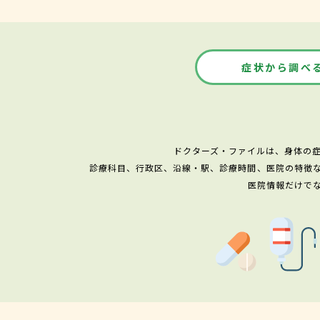
症状から調べ
ドクターズ・ファイルは、身体の
診療科目、行政区、沿線・駅、診療時間、医院の特徴
医院情報だけで