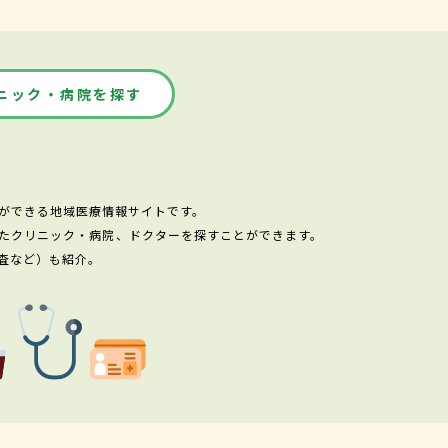
ニック・病院を探す
ができる地域医療情報サイトです。
たクリニック・病院、ドクターを探すことができます。
査など）も紹介。