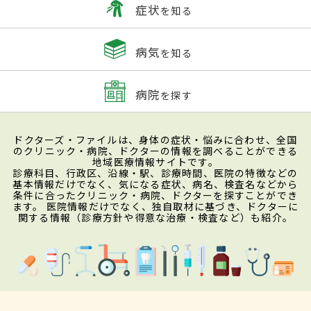
症状
を知る
病気
を知る
病院
を探す
ドクターズ・ファイルは、身体の症状・悩みに合わせ、全国
のクリニック・病院、ドクターの情報を調べることができる
地域医療情報サイトです。
診療科目、行政区、沿線・駅、診療時間、医院の特徴などの
基本情報だけでなく、気になる症状、病名、検査名などから
条件に合ったクリニック・病院、ドクターを探すことができ
ます。 医院情報だけでなく、独自取材に基づき、ドクターに
関する情報（診療方針や得意な治療・検査など）も紹介。