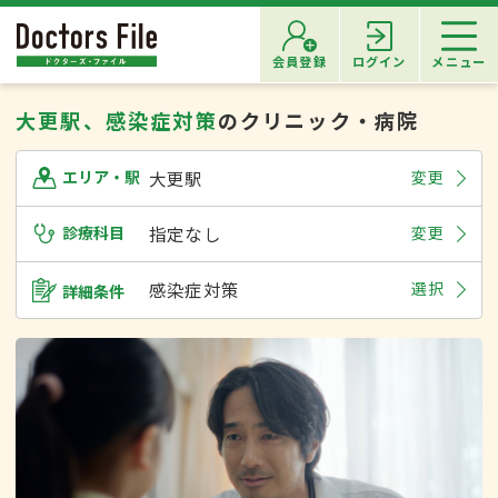
会員登録
ログイン
メニュー
大更駅、感染症対策
のクリニック・病院
大更駅
変更
エリア・駅
診療科目
指定なし
変更
感染症対策
選択
詳細条件