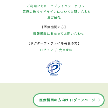
ご利用にあたって
プライバシーポリシー
医療広告ガイドラインについて
お問い合わせ
運営会社
【医療機関の方】
情報掲載にあたって
お問い合わせ
【ドクターズ・ファイル会員の方】
ログイン
会員登録
医療機関の方向け ログインページ