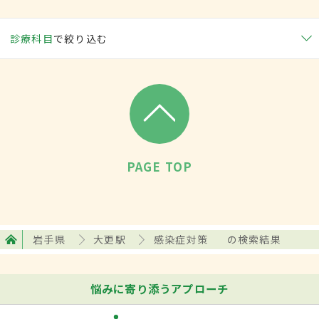
診療科目
で絞り込む
PAGE TOP
岩手県
大更駅
感染症対策
の検索結果
悩みに寄り添うアプローチ