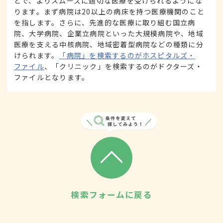
とで、よりスムーズに適切な医療を受けられるようにな
ります。まず病院は20以上の病床を持つ医療機関のこと
を指します。さらに、先進的な医療に取り組む国立病
院、大学病院、企業立病院といった大規模病院や、地域
医療を支える中核病院、地域密着型病院などの種類に分
けられます。
「病院」を検索するのがホスピタルズ・
ファイル
、「クリニック」を検索するのがドクターズ・
ファイルとなります。
検索フォームに戻る