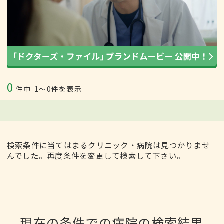
0
件中
1〜0件を表示
検索条件に当てはまるクリニック・病院は見つかりませ
んでした。再度条件を変更して検索して下さい。
現在の条件での病院の検索結果