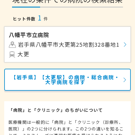
1
ヒット件数
件
八幡平市立病院
岩手県八幡平市大更第25地割328番地1
大更
【岩手県】【大更駅】の病院・総合病院・
大学病院を探す
「病院」と「クリニック」のちがいについて
医療機関は一般的に「病院」と「クリニック（診療所、
医院）」の2つに分けられます。この2つの違いを知るこ