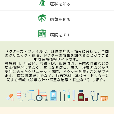
症状
を知る
病気
を知る
病院
を探す
ドクターズ・ファイルは、身体の症状・悩みに合わせ、全国
のクリニック・病院、ドクターの情報を調べることができる
地域医療情報サイトです。
診療科目、行政区、沿線・駅、診療時間、医院の特徴などの
基本情報だけでなく、気になる症状、病名、検査名などから
条件に合ったクリニック・病院、ドクターを探すことができ
ます。 医院情報だけでなく、独自取材に基づき、ドクターに
関する情報（診療方針や得意な治療・検査など）も紹介。