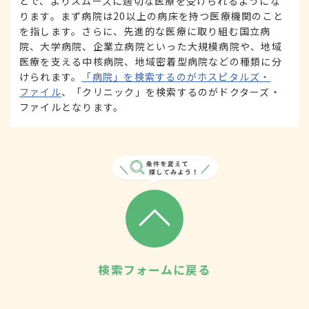
とで、よりスムーズに適切な医療を受けられるようにな
ります。まず病院は20以上の病床を持つ医療機関のこと
を指します。さらに、先進的な医療に取り組む国立病
院、大学病院、企業立病院といった大規模病院や、地域
医療を支える中核病院、地域密着型病院などの種類に分
けられます。
「病院」を検索するのがホスピタルズ・
ファイル
、「クリニック」を検索するのがドクターズ・
ファイルとなります。
検索フォームに戻る