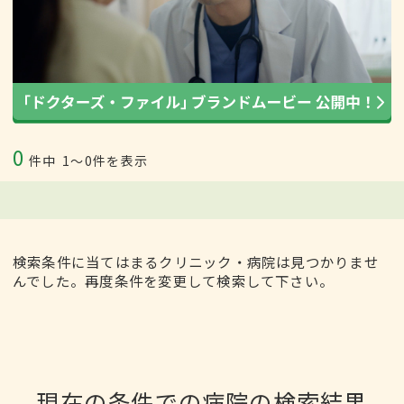
0
件中
1〜0件を表示
検索条件に当てはまるクリニック・病院は見つかりませ
んでした。再度条件を変更して検索して下さい。
現在の条件での病院の検索結果