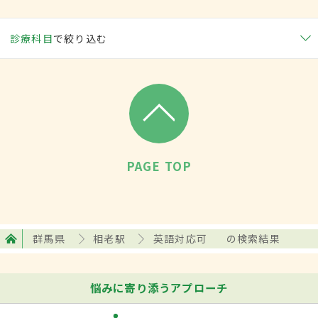
診療科目
で絞り込む
PAGE TOP
群馬県
相老駅
英語対応可
の検索結果
悩みに寄り添うアプローチ