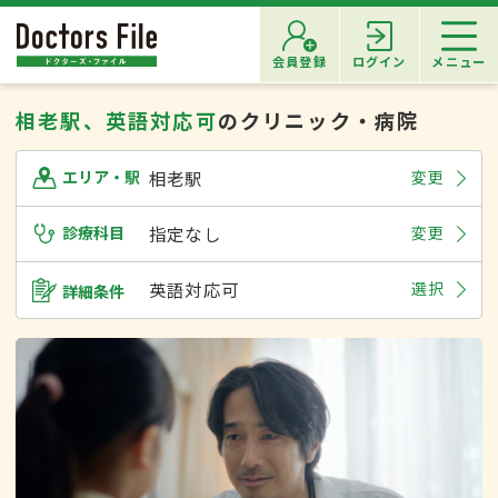
会員登録
ログイン
メニュー
相老駅、英語対応可
のクリニック・病院
相老駅
変更
エリア・駅
診療科目
指定なし
変更
英語対応可
選択
詳細条件