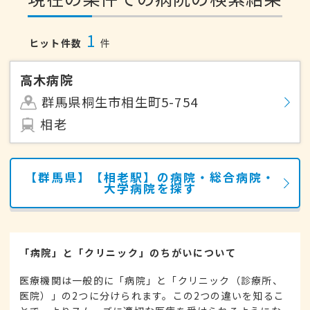
1
ヒット件数
件
高木病院
群馬県桐生市相生町5-754
相老
【群馬県】【相老駅】の病院・総合病院・
大学病院を探す
「病院」と「クリニック」のちがいについて
医療機関は一般的に「病院」と「クリニック（診療所、
医院）」の2つに分けられます。この2つの違いを知るこ