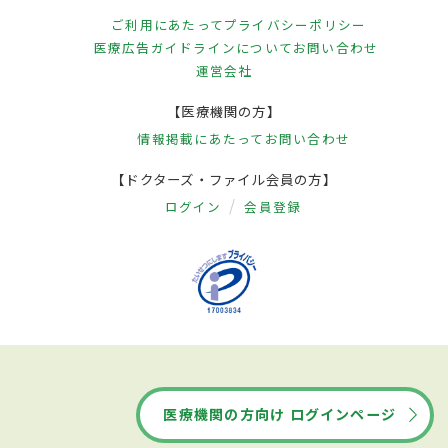
ご利用にあたって
プライバシーポリシー
医療広告ガイドラインについて
お問い合わせ
運営会社
【医療機関の方】
情報掲載にあたって
お問い合わせ
【ドクターズ・ファイル会員の方】
ログイン
会員登録
医療機関の方向け ログインページ