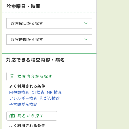
診療曜日・時間
診察曜日から探す
診察時間から探す
対応できる検査内容・病名
検査内容から探す
よく利用される条件
内視鏡検査
CT検査
MRI検査
アレルギー検査
乳がん検診
子宮頸がん検診
病名から探す
よく利用される条件