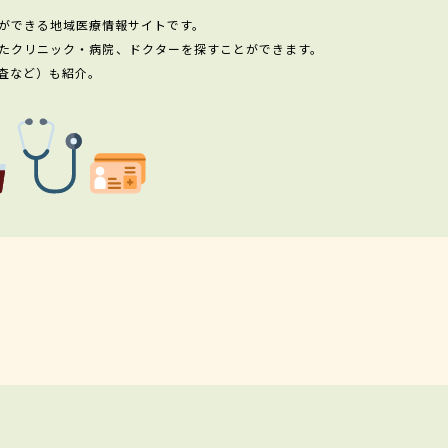
ができる地域医療情報サイトです。
たクリニック・病院、ドクターを探すことができます。
査など）も紹介。