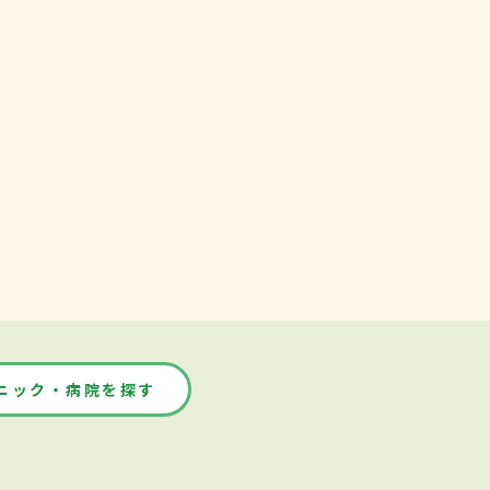
ニック・病院を探す