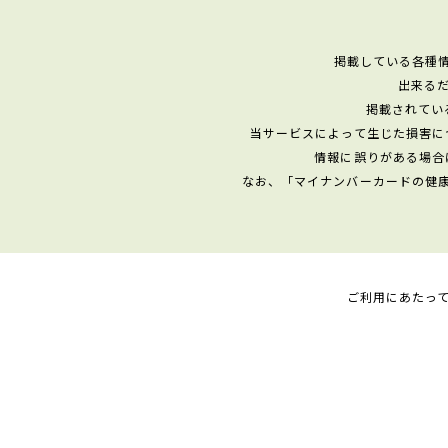
掲載している各種
出来る
掲載されてい
当サービスによって生じた損害に
情報に誤りがある場合
なお、「マイナンバーカードの健
ご利用にあたっ