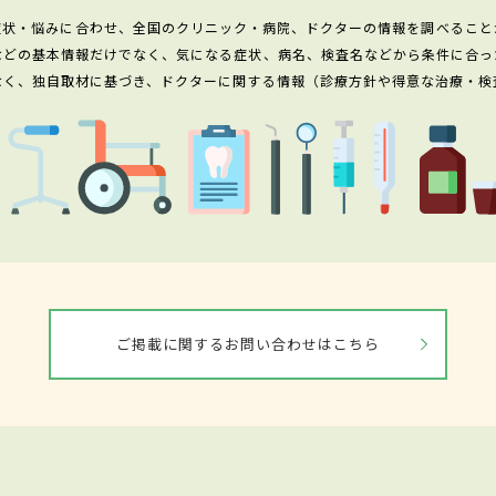
症状・悩みに合わせ、全国のクリニック・病院、ドクターの情報を調べること
などの基本情報だけでなく、気になる症状、病名、検査名などから条件に合っ
なく、独自取材に基づき、ドクターに関する情報（診療方針や得意な治療・検
ご掲載に関するお問い合わせはこちら