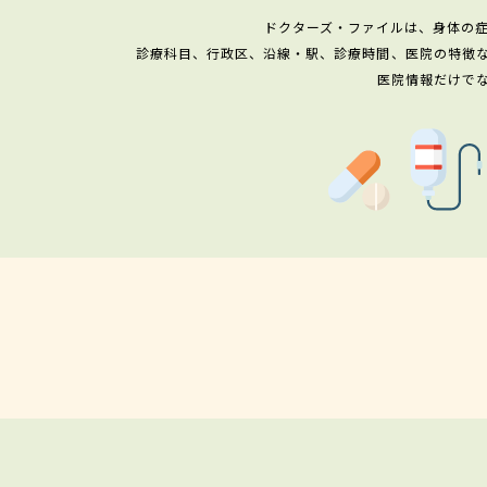
ドクターズ・ファイルは、身体の
診療科目、行政区、沿線・駅、診療時間、医院の特徴
医院情報だけで