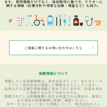
ます。 医院情報だけでなく、独自取材に基づき、ドクターに
関する情報（診療方針や得意な治療・検査など）も紹介。
ご掲載に関するお問い合わせはこちら
掲載情報について
掲載している各種情報は、株式会社ギミック、またはミーカ
ンパニー株式会社が調査した情報をもとにしています。
出来るだけ正確な情報掲載に努めておりますが、内容を完全
に保証するものではありません。
掲載されている医療機関へ受診を希望される場合は、事前に
必ず該当の医療機関に直接ご確認ください。
当サービスによって生じた損害について、株式会社ギミッ