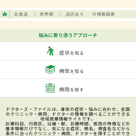
北海道
余市駅
送迎あり
の検索結果
悩みに寄り添うアプローチ
症状
を知る
病気
を知る
病院
を探す
ドクターズ・ファイルは、身体の症状・悩みに合わせ、全国
のクリニック・病院、ドクターの情報を調べることができる
地域医療情報サイトです。
診療科目、行政区、沿線・駅、診療時間、医院の特徴などの
基本情報だけでなく、気になる症状、病名、検査名などから
条件に合ったクリニック・病院、ドクターを探すことができ