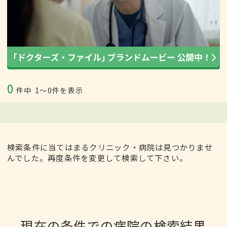
0
件中
1〜0件を表示
検索条件に当てはまるクリニック・病院は見つかりませ
んでした。再度条件を変更して検索して下さい。
現在の条件での病院の検索結果