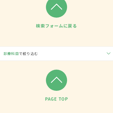
検索フォームに戻る
診療科目
で絞り込む
PAGE TOP