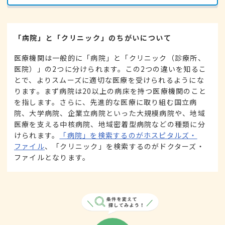
「病院」と「クリニック」のちがいについて
医療機関は一般的に「病院」と「クリニック（診療所、
医院）」の2つに分けられます。この2つの違いを知るこ
とで、よりスムーズに適切な医療を受けられるようにな
ります。まず病院は20以上の病床を持つ医療機関のこと
を指します。さらに、先進的な医療に取り組む国立病
院、大学病院、企業立病院といった大規模病院や、地域
医療を支える中核病院、地域密着型病院などの種類に分
けられます。
「病院」を検索するのがホスピタルズ・
ファイル
、「クリニック」を検索するのがドクターズ・
ファイルとなります。