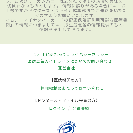
ク、およびミーカンパニー株式会社ではその賠償の責任を一
切負わないものとします。 情報に誤りがある場合には、お
手数ですがドクターズ・ファイル編集部までご連絡をいただ
けますようお願いいたします。
なお、「マイナンバーカードの健康保険証利用可能な医療機
関」の情報につきましては、厚生労働省の情報提供のもと、
情報を掲出しております。
ご利用にあたって
プライバシーポリシー
医療広告ガイドラインについて
お問い合わせ
運営会社
【医療機関の方】
情報掲載にあたって
お問い合わせ
【ドクターズ・ファイル会員の方】
ログイン
会員登録