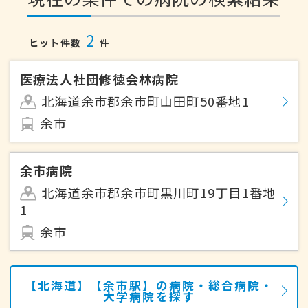
2
ヒット件数
件
医療法人社団修徳会林病院
北海道余市郡余市町山田町50番地1
余市
余市病院
北海道余市郡余市町黒川町19丁目1番地
1
余市
【北海道】【余市駅】の病院・総合病院・
大学病院を探す