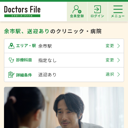
会員登録
ログイン
メニュー
余市駅、送迎あり
のクリニック・病院
余市駅
変更
エリア・駅
診療科目
指定なし
変更
送迎あり
選択
詳細条件