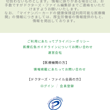
切負わないものとします。 情報に誤りがある場合には、お
手数ですがドクターズ・ファイル編集部までご連絡をいただ
けますようお願いいたします。
なお、「マイナンバーカードの健康保険証利用可能な医療機
関」の情報につきましては、厚生労働省の情報提供のもと、
情報を掲出しております。
ご利用にあたって
プライバシーポリシー
医療広告ガイドラインについて
お問い合わせ
運営会社
【医療機関の方】
情報掲載にあたって
お問い合わせ
【ドクターズ・ファイル会員の方】
ログイン
会員登録