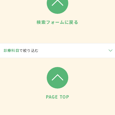
検索フォームに戻る
診療科目
で絞り込む
PAGE TOP