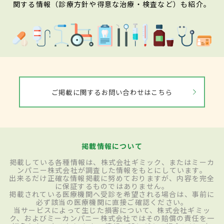
関する情報（診療方針や得意な治療・検査など）も紹介。
ご掲載に関するお問い合わせはこちら
掲載情報について
掲載している各種情報は、株式会社ギミック、またはミーカ
ンパニー株式会社が調査した情報をもとにしています。
出来るだけ正確な情報掲載に努めておりますが、内容を完全
に保証するものではありません。
掲載されている医療機関へ受診を希望される場合は、事前に
必ず該当の医療機関に直接ご確認ください。
当サービスによって生じた損害について、株式会社ギミッ
ク、およびミーカンパニー株式会社ではその賠償の責任を一