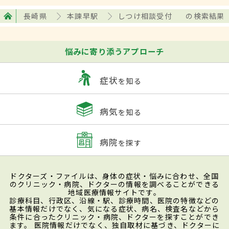
長崎県
本諫早駅
しつけ相談受付
の検索結果
悩みに寄り添うアプローチ
症状
を知る
病気
を知る
病院
を探す
ドクターズ・ファイルは、身体の症状・悩みに合わせ、全国
のクリニック・病院、ドクターの情報を調べることができる
地域医療情報サイトです。
診療科目、行政区、沿線・駅、診療時間、医院の特徴などの
基本情報だけでなく、気になる症状、病名、検査名などから
条件に合ったクリニック・病院、ドクターを探すことができ
ます。 医院情報だけでなく、独自取材に基づき、ドクターに