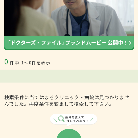
0
件中
1〜0件を表示
検索条件に当てはまるクリニック・病院は見つかりませ
んでした。再度条件を変更して検索して下さい。