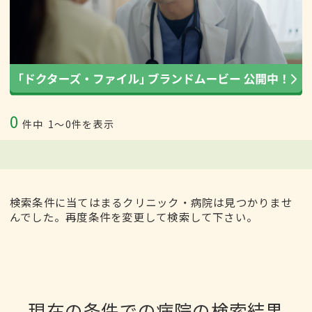
0
件中
1〜0件を表示
検索条件に当てはまるクリニック・病院は見つかりませ
んでした。再度条件を変更して検索して下さい。
現在の条件での病院の検索結果