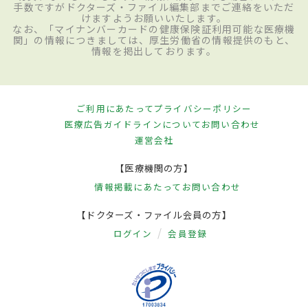
手数ですがドクターズ・ファイル編集部までご連絡をいただ
けますようお願いいたします。
なお、「マイナンバーカードの健康保険証利用可能な医療機
関」の情報につきましては、厚生労働省の情報提供のもと、
情報を掲出しております。
ご利用にあたって
プライバシーポリシー
医療広告ガイドラインについて
お問い合わせ
運営会社
【医療機関の方】
情報掲載にあたって
お問い合わせ
【ドクターズ・ファイル会員の方】
ログイン
会員登録