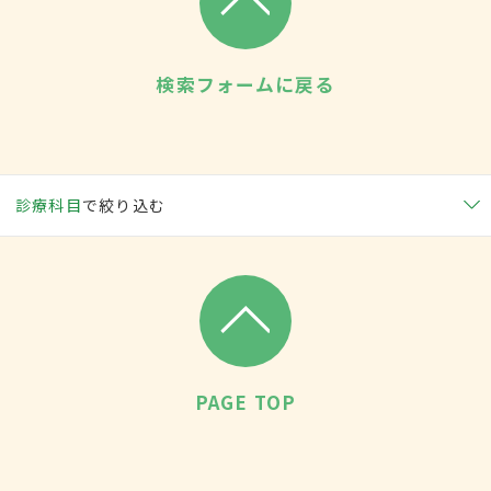
検索フォームに戻る
診療科目
で絞り込む
PAGE TOP