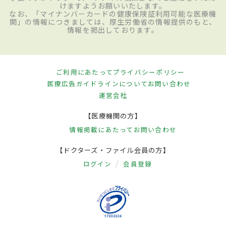
けますようお願いいたします。
なお、「マイナンバーカードの健康保険証利用可能な医療機
関」の情報につきましては、厚生労働省の情報提供のもと、
情報を掲出しております。
ご利用にあたって
プライバシーポリシー
医療広告ガイドラインについて
お問い合わせ
運営会社
【医療機関の方】
情報掲載にあたって
お問い合わせ
【ドクターズ・ファイル会員の方】
ログイン
会員登録