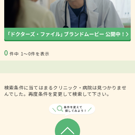
0
件中
1〜0件を表示
検索条件に当てはまるクリニック・病院は見つかりませ
んでした。再度条件を変更して検索して下さい。