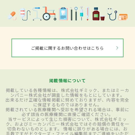
ご掲載に関するお問い合わせはこちら
掲載情報について
掲載している各種情報は、株式会社ギミック、またはミーカ
ンパニー株式会社が調査した情報をもとにしています。
出来るだけ正確な情報掲載に努めておりますが、内容を完全
に保証するものではありません。
掲載されている医療機関へ受診を希望される場合は、事前に
必ず該当の医療機関に直接ご確認ください。
当サービスによって生じた損害について、株式会社ギミッ
ク、およびミーカンパニー株式会社ではその賠償の責任を一
切負わないものとします。 情報に誤りがある場合には、お
手数ですがドクターズ・ファイル編集部までご連絡をいただ