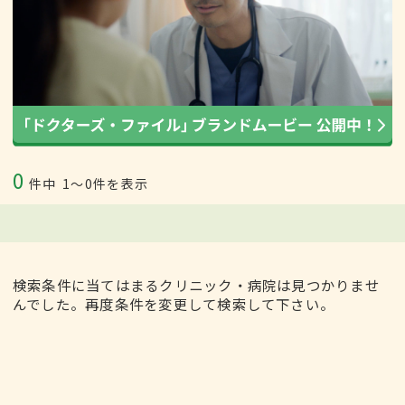
0
件中
1〜0件を表示
検索条件に当てはまるクリニック・病院は見つかりませ
んでした。再度条件を変更して検索して下さい。