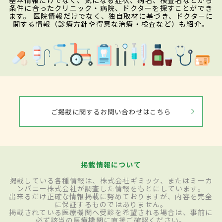
基本情報だけでなく、気になる症状、病名、検査名などから
条件に合ったクリニック・病院、ドクターを探すことができ
ます。 医院情報だけでなく、独自取材に基づき、ドクターに
関する情報（診療方針や得意な治療・検査など）も紹介。
ご掲載に関するお問い合わせはこちら
掲載情報について
掲載している各種情報は、株式会社ギミック、またはミーカ
ンパニー株式会社が調査した情報をもとにしています。
出来るだけ正確な情報掲載に努めておりますが、内容を完全
に保証するものではありません。
掲載されている医療機関へ受診を希望される場合は、事前に
必ず該当の医療機関に直接ご確認ください。