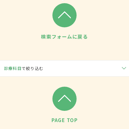
検索フォームに戻る
診療科目
で絞り込む
PAGE TOP