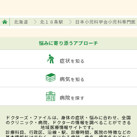
北海道
北１８条駅
日本小児科学会小児科専門医
悩みに寄り添うアプローチ
症状
を知る
病気
を知る
病院
を探す
ドクターズ・ファイルは、身体の症状・悩みに合わせ、全国
のクリニック・病院、ドクターの情報を調べることができる
地域医療情報サイトです。
診療科目、行政区、沿線・駅、診療時間、医院の特徴などの