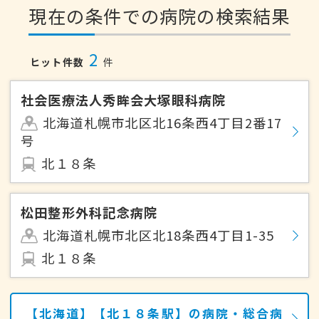
現在の条件での病院の検索結果
2
ヒット件数
件
社会医療法人秀眸会大塚眼科病院
北海道札幌市北区北16条西4丁目2番17
号
北１８条
松田整形外科記念病院
北海道札幌市北区北18条西4丁目1-35
北１８条
【北海道】【北１８条駅】の病院・総合病