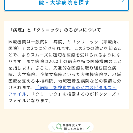
院・大学病院を探す
「病院」と「クリニック」のちがいについて
医療機関は一般的に「病院」と「クリニック（診療所、
医院）」の2つに分けられます。この2つの違いを知るこ
とで、よりスムーズに適切な医療を受けられるようにな
ります。まず病院は20以上の病床を持つ医療機関のこと
を指します。さらに、先進的な医療に取り組む国立病
院、大学病院、企業立病院といった大規模病院や、地域
医療を支える中核病院、地域密着型病院などの種類に分
けられます。
「病院」を検索するのがホスピタルズ・
ファイル
、「クリニック」を検索するのがドクターズ・
ファイルとなります。