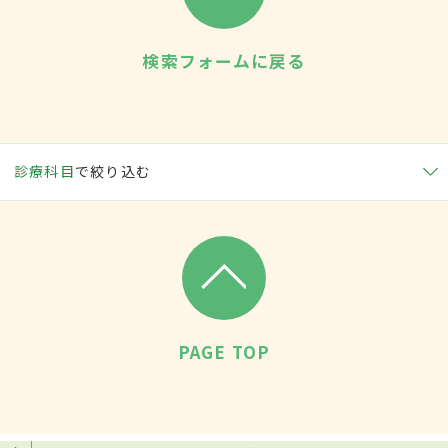
検索フォームに戻る
診療科目
で絞り込む
PAGE TOP