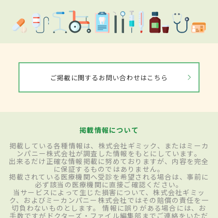
ご掲載に関するお問い合わせはこちら
掲載情報について
掲載している各種情報は、株式会社ギミック、またはミーカ
ンパニー株式会社が調査した情報をもとにしています。
出来るだけ正確な情報掲載に努めておりますが、内容を完全
に保証するものではありません。
掲載されている医療機関へ受診を希望される場合は、事前に
必ず該当の医療機関に直接ご確認ください。
当サービスによって生じた損害について、株式会社ギミッ
ク、およびミーカンパニー株式会社ではその賠償の責任を一
切負わないものとします。 情報に誤りがある場合には、お
手数ですがドクターズ・ファイル編集部までご連絡をいただ