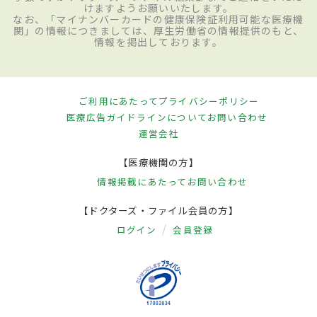
けますようお願いいたします。
なお、「マイナンバーカードの健康保険証利用可能な医療機
関」の情報につきましては、厚生労働省の情報提供のもと、
情報を掲出しております。
ご利用にあたって
プライバシーポリシー
医療広告ガイドラインについて
お問い合わせ
運営会社
【医療機関の方】
情報掲載にあたって
お問い合わせ
【ドクターズ・ファイル会員の方】
ログイン
会員登録