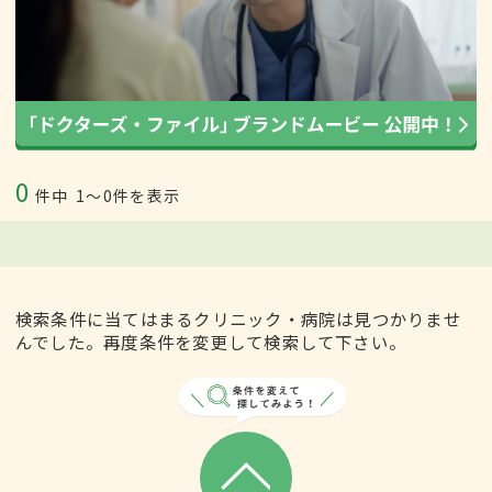
0
件中
1〜0件を表示
検索条件に当てはまるクリニック・病院は見つかりませ
んでした。再度条件を変更して検索して下さい。