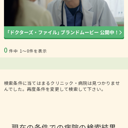
0
件中
1〜0件を表示
検索条件に当てはまるクリニック・病院は見つかりませ
んでした。再度条件を変更して検索して下さい。
現在の条件での病院の検索結果