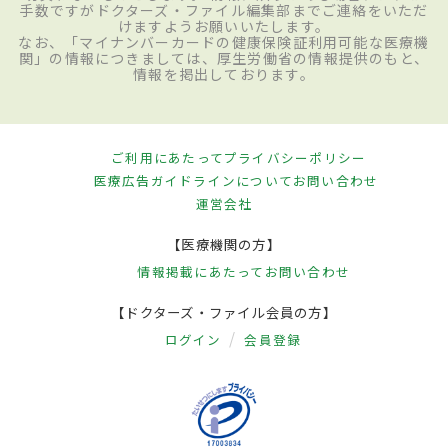
手数ですがドクターズ・ファイル編集部までご連絡をいただ
けますようお願いいたします。
なお、「マイナンバーカードの健康保険証利用可能な医療機
関」の情報につきましては、厚生労働省の情報提供のもと、
情報を掲出しております。
ご利用にあたって
プライバシーポリシー
医療広告ガイドラインについて
お問い合わせ
運営会社
【医療機関の方】
情報掲載にあたって
お問い合わせ
【ドクターズ・ファイル会員の方】
ログイン
会員登録