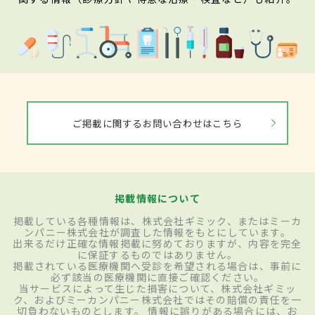
ご掲載に関するお問い合わせはこちら
掲載情報について
掲載している各種情報は、株式会社ギミック、またはミーカ
ンパニー株式会社が調査した情報をもとにしています。
出来るだけ正確な情報掲載に努めておりますが、内容を完全
に保証するものではありません。
掲載されている医療機関へ受診を希望される場合は、事前に
必ず該当の医療機関に直接ご確認ください。
当サービスによって生じた損害について、株式会社ギミッ
ク、およびミーカンパニー株式会社ではその賠償の責任を一
切負わないものとします。 情報に誤りがある場合には、お