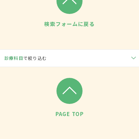
検索フォームに戻る
診療科目
で絞り込む
PAGE TOP