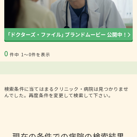
0
件中
1〜0件を表示
検索条件に当てはまるクリニック・病院は見つかりませ
んでした。再度条件を変更して検索して下さい。
現在の条件での病院の検索結果