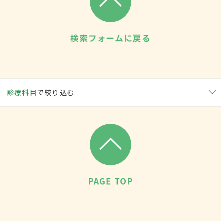
検索フォームに戻る
診療科目
で絞り込む
PAGE TOP