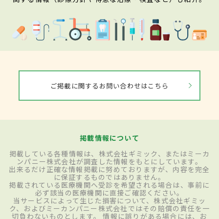
ご掲載に関するお問い合わせはこちら
掲載情報について
掲載している各種情報は、株式会社ギミック、またはミーカ
ンパニー株式会社が調査した情報をもとにしています。
出来るだけ正確な情報掲載に努めておりますが、内容を完全
に保証するものではありません。
掲載されている医療機関へ受診を希望される場合は、事前に
必ず該当の医療機関に直接ご確認ください。
当サービスによって生じた損害について、株式会社ギミッ
ク、およびミーカンパニー株式会社ではその賠償の責任を一
切負わないものとします。 情報に誤りがある場合には、お