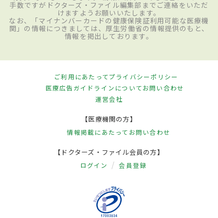
手数ですがドクターズ・ファイル編集部までご連絡をいただ
けますようお願いいたします。
なお、「マイナンバーカードの健康保険証利用可能な医療機
関」の情報につきましては、厚生労働省の情報提供のもと、
情報を掲出しております。
ご利用にあたって
プライバシーポリシー
医療広告ガイドラインについて
お問い合わせ
運営会社
【医療機関の方】
情報掲載にあたって
お問い合わせ
【ドクターズ・ファイル会員の方】
ログイン
会員登録