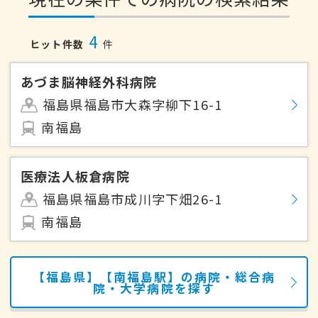
4
ヒット件数
件
あづま脳神経外科病院
福島県福島市大森字柳下16-1
南福島
医療法人板倉病院
福島県福島市成川字下畑26-1
南福島
【福島県】【南福島駅】の病院・総合病
院・大学病院を探す