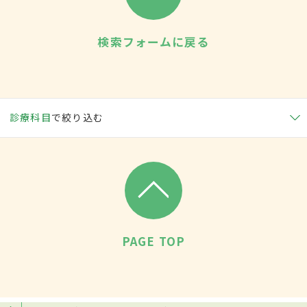
検索フォームに戻る
診療科目
で絞り込む
PAGE TOP