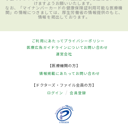
けますようお願いいたします。
なお、「マイナンバーカードの健康保険証利用可能な医療機
関」の情報につきましては、厚生労働省の情報提供のもと、
情報を掲出しております。
ご利用にあたって
プライバシーポリシー
医療広告ガイドラインについて
お問い合わせ
運営会社
【医療機関の方】
情報掲載にあたって
お問い合わせ
【ドクターズ・ファイル会員の方】
ログイン
会員登録