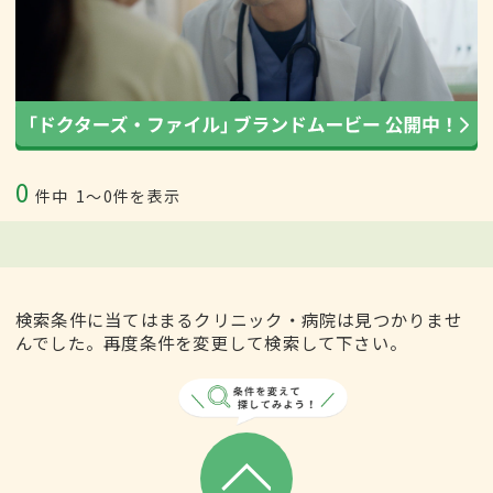
0
件中
1〜0件を表示
検索条件に当てはまるクリニック・病院は見つかりませ
んでした。再度条件を変更して検索して下さい。