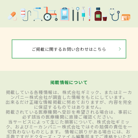
ご掲載に関するお問い合わせはこちら
掲載情報について
掲載している各種情報は、株式会社ギミック、またはミーカ
ンパニー株式会社が調査した情報をもとにしています。
出来るだけ正確な情報掲載に努めておりますが、内容を完全
に保証するものではありません。
掲載されている医療機関へ受診を希望される場合は、事前に
必ず該当の医療機関に直接ご確認ください。
当サービスによって生じた損害について、株式会社ギミッ
ク、およびミーカンパニー株式会社ではその賠償の責任を一
切負わないものとします。 情報に誤りがある場合には、お
手数ですがドクターズ・ファイル編集部までご連絡をいただ