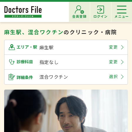
会員登録
ログイン
メニュー
麻生駅、混合ワクチン
のクリニック・病院
麻生駅
変更
エリア・駅
診療科目
指定なし
変更
混合ワクチン
選択
詳細条件