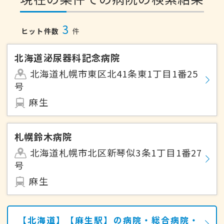
3
ヒット件数
件
北海道泌尿器科記念病院
北海道札幌市東区北41条東1丁目1番25
号
麻生
札幌鈴木病院
北海道札幌市北区新琴似3条1丁目1番27
号
麻生
【北海道】【麻生駅】の病院・総合病院・