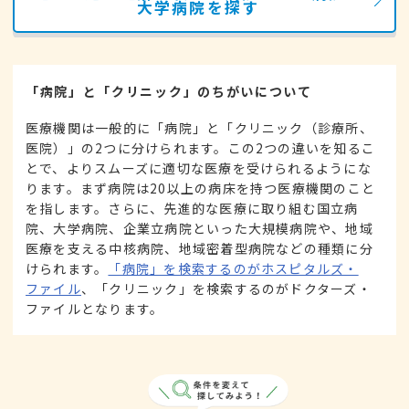
大学病院を探す
「病院」と「クリニック」のちがいについて
医療機関は一般的に「病院」と「クリニック（診療所、
医院）」の2つに分けられます。この2つの違いを知るこ
とで、よりスムーズに適切な医療を受けられるようにな
ります。まず病院は20以上の病床を持つ医療機関のこと
を指します。さらに、先進的な医療に取り組む国立病
院、大学病院、企業立病院といった大規模病院や、地域
医療を支える中核病院、地域密着型病院などの種類に分
けられます。
「病院」を検索するのがホスピタルズ・
ファイル
、「クリニック」を検索するのがドクターズ・
ファイルとなります。