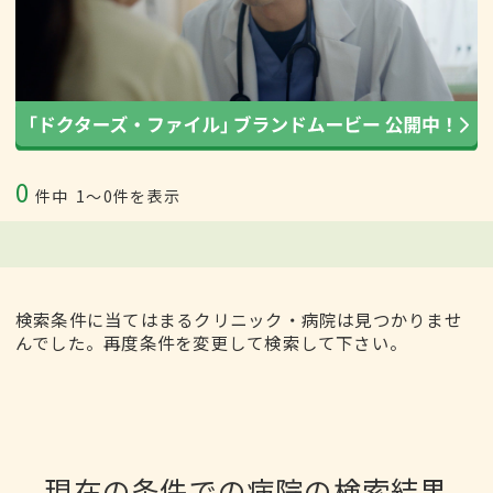
0
件中
1〜0件を表示
検索条件に当てはまるクリニック・病院は見つかりませ
んでした。再度条件を変更して検索して下さい。
現在の条件での病院の検索結果