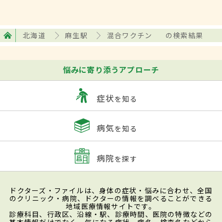
北海道
麻生駅
混合ワクチン
の検索結果
悩みに寄り添うアプローチ
症状
を知る
病気
を知る
病院
を探す
ドクターズ・ファイルは、身体の症状・悩みに合わせ、全国
のクリニック・病院、ドクターの情報を調べることができる
地域医療情報サイトです。
診療科目、行政区、沿線・駅、診療時間、医院の特徴などの