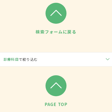
検索フォームに戻る
診療科目
で絞り込む
PAGE TOP