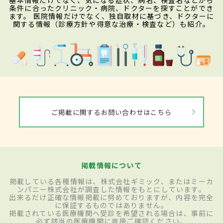
基本情報だけでなく、気になる症状、病名、検査名などから
条件に合ったクリニック・病院、ドクターを探すことができ
ます。 医院情報だけでなく、独自取材に基づき、ドクターに
関する情報（診療方針や得意な治療・検査など）も紹介。
ご掲載に関するお問い合わせはこちら
掲載情報について
掲載している各種情報は、株式会社ギミック、またはミーカ
ンパニー株式会社が調査した情報をもとにしています。
出来るだけ正確な情報掲載に努めておりますが、内容を完全
に保証するものではありません。
掲載されている医療機関へ受診を希望される場合は、事前に
必ず該当の医療機関に直接ご確認ください。