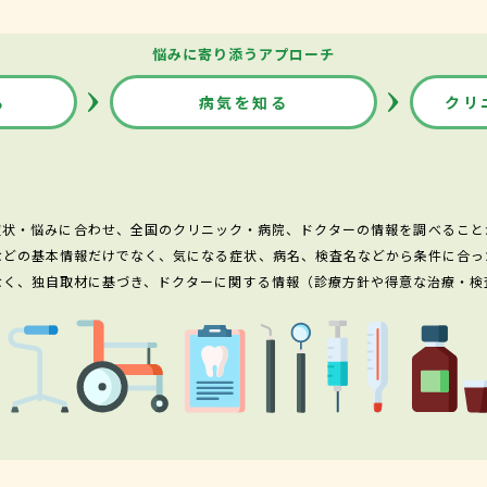
悩みに寄り添うアプローチ
る
病気を知る
クリ
症状・悩みに合わせ、全国のクリニック・病院、ドクターの情報を調べること
などの基本情報だけでなく、気になる症状、病名、検査名などから条件に合っ
なく、独自取材に基づき、ドクターに関する情報（診療方針や得意な治療・検