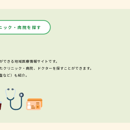
ニック・病院を探す
ができる地域医療情報サイトです。
たクリニック・病院、ドクターを探すことができます。
査など）も紹介。