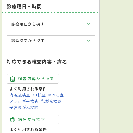
診療曜日・時間
診察曜日から探す
診察時間から探す
対応できる検査内容・病名
検査内容から探す
よく利用される条件
内視鏡検査
CT検査
MRI検査
アレルギー検査
乳がん検診
子宮頸がん検診
病名から探す
よく利用される条件