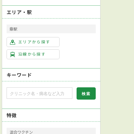
エリア・駅
鼎駅
エリアから探す
沿線から探す
キーワード
特徴
混合ワクチン