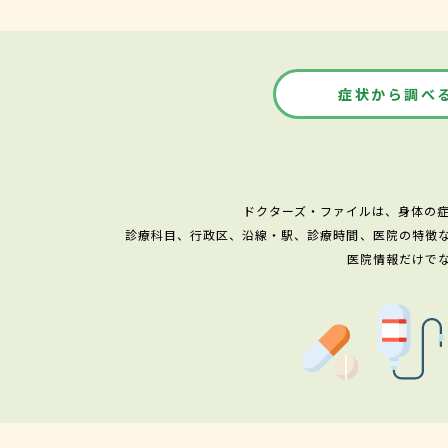
症状から調べ
ドクターズ・ファイルは、身体の
診療科目、行政区、沿線・駅、診療時間、医院の特徴
医院情報だけで