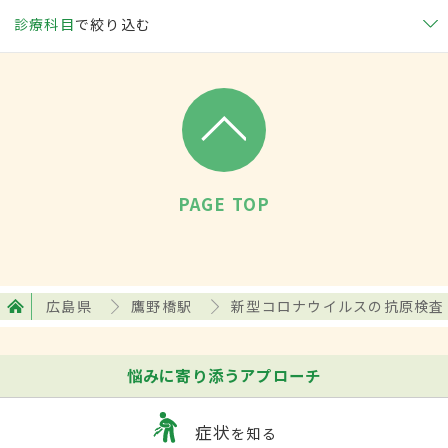
診療科目
で絞り込む
PAGE TOP
広島県
鷹野橋駅
新型コロナウイルスの抗原検査
悩みに寄り添うアプローチ
症状
を知る