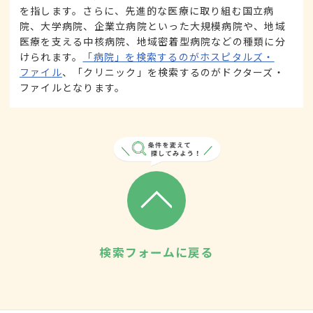
を指します。さらに、先進的な医療に取り組む国立病
院、大学病院、企業立病院といった大規模病院や、地域
医療を支える中核病院、地域密着型病院などの種類に分
けられます。
「病院」を検索するのがホスピタルズ・
ファイル
、「クリニック」を検索するのがドクターズ・
ファイルとなります。
検索フォームに戻る