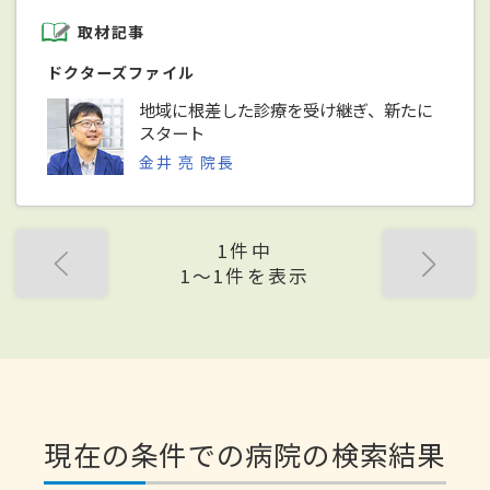
取材記事
ドクターズファイル
地域に根差した診療を受け継ぎ、新たに
スタート
金井 亮 院長
1件中
1〜1件を表示
現在の条件での病院の検索結果