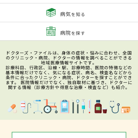
病気
を知る
病院
を探す
ドクターズ・ファイルは、身体の症状・悩みに合わせ、全国
のクリニック・病院、ドクターの情報を調べることができる
地域医療情報サイトです。
診療科目、行政区、沿線・駅、診療時間、医院の特徴などの
基本情報だけでなく、気になる症状、病名、検査名などから
条件に合ったクリニック・病院、ドクターを探すことができ
ます。 医院情報だけでなく、独自取材に基づき、ドクターに
関する情報（診療方針や得意な治療・検査など）も紹介。