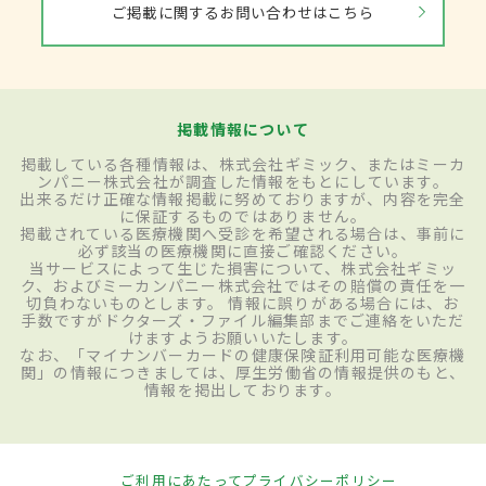
ご掲載に関するお問い合わせはこちら
掲載情報について
掲載している各種情報は、株式会社ギミック、またはミーカ
ンパニー株式会社が調査した情報をもとにしています。
出来るだけ正確な情報掲載に努めておりますが、内容を完全
に保証するものではありません。
掲載されている医療機関へ受診を希望される場合は、事前に
必ず該当の医療機関に直接ご確認ください。
当サービスによって生じた損害について、株式会社ギミッ
ク、およびミーカンパニー株式会社ではその賠償の責任を一
切負わないものとします。 情報に誤りがある場合には、お
手数ですがドクターズ・ファイル編集部までご連絡をいただ
けますようお願いいたします。
なお、「マイナンバーカードの健康保険証利用可能な医療機
関」の情報につきましては、厚生労働省の情報提供のもと、
情報を掲出しております。
ご利用にあたって
プライバシーポリシー