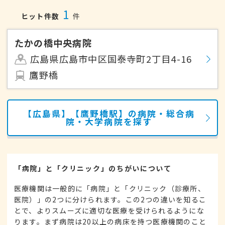
1
ヒット件数
件
たかの橋中央病院
広島県広島市中区国泰寺町2丁目4-16
鷹野橋
【広島県】【鷹野橋駅】の病院・総合病
院・大学病院を探す
「病院」と「クリニック」のちがいについて
医療機関は一般的に「病院」と「クリニック（診療所、
医院）」の2つに分けられます。この2つの違いを知るこ
とで、よりスムーズに適切な医療を受けられるようにな
ります。まず病院は20以上の病床を持つ医療機関のこと