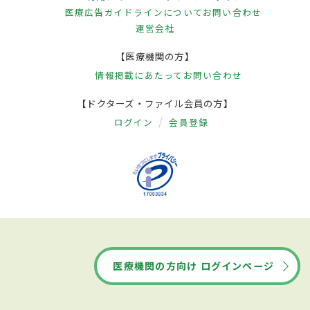
医療広告ガイドラインについて
お問い合わせ
運営会社
【医療機関の方】
情報掲載にあたって
お問い合わせ
【ドクターズ・ファイル会員の方】
ログイン
会員登録
医療機関の方向け ログインページ