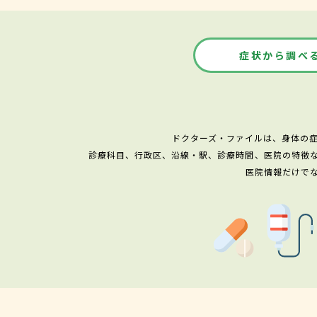
症状から調べ
ドクターズ・ファイルは、身体の
診療科目、行政区、沿線・駅、診療時間、医院の特徴
医院情報だけで