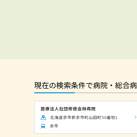
現在の検索条件で病院・総合病
医療法人社団修徳会林病院
北海道余市郡余市町山田町50番地1
余市