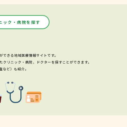
ニック・病院を探す
ができる地域医療情報サイトです。
たクリニック・病院、ドクターを探すことができます。
査など）も紹介。