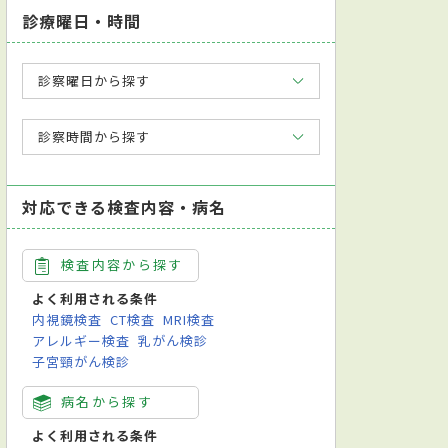
診療曜日・時間
診察曜日から探す
診察時間から探す
対応できる検査内容・病名
検査内容から探す
よく利用される条件
内視鏡検査
CT検査
MRI検査
アレルギー検査
乳がん検診
子宮頸がん検診
病名から探す
よく利用される条件