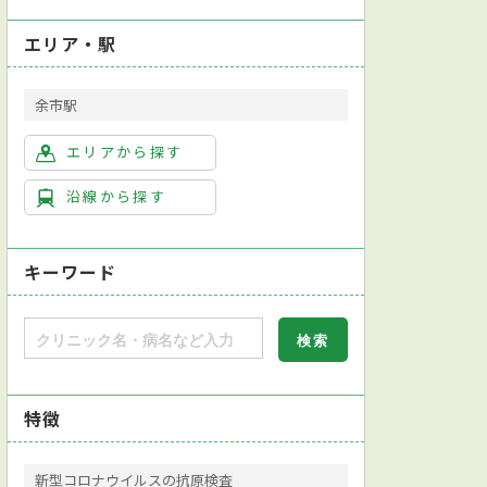
エリア・駅
余市駅
エリアから探す
沿線から探す
キーワード
特徴
新型コロナウイルスの抗原検査