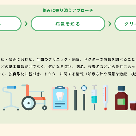
悩みに寄り添うアプローチ
る
病気を知る
クリ
症状・悩みに合わせ、全国のクリニック・病院、ドクターの情報を調べること
などの基本情報だけでなく、気になる症状、病名、検査名などから条件に合っ
なく、独自取材に基づき、ドクターに関する情報（診療方針や得意な治療・検