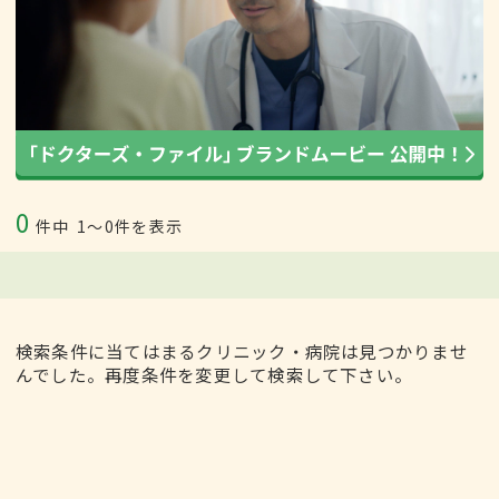
0
件中
1〜0件を表示
検索条件に当てはまるクリニック・病院は見つかりませ
んでした。再度条件を変更して検索して下さい。