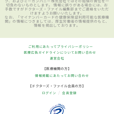
ク、およびミーカンパニー株式会社ではその賠償の責任を一
切負わないものとします。 情報に誤りがある場合には、お
手数ですがドクターズ・ファイル編集部までご連絡をいただ
けますようお願いいたします。
なお、「マイナンバーカードの健康保険証利用可能な医療機
関」の情報につきましては、厚生労働省の情報提供のもと、
情報を掲出しております。
ご利用にあたって
プライバシーポリシー
医療広告ガイドラインについて
お問い合わせ
運営会社
【医療機関の方】
情報掲載にあたって
お問い合わせ
【ドクターズ・ファイル会員の方】
ログイン
会員登録