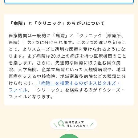
「病院」と「クリニック」のちがいについて
医療機関は一般的に「病院」と「クリニック（診療所、
医院）」の2つに分けられます。この2つの違いを知るこ
とで、よりスムーズに適切な医療を受けられるようにな
ります。まず病院は20以上の病床を持つ医療機関のこと
を指します。さらに、先進的な医療に取り組む国立病
院、大学病院、企業立病院といった大規模病院や、地域
医療を支える中核病院、地域密着型病院などの種類に分
けられます。
「病院」を検索するのがホスピタルズ・
ファイル
、「クリニック」を検索するのがドクターズ・
ファイルとなります。