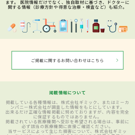
ます。 医院情報だけでなく、独自取材に基づき、ドクターに
関する情報（診療方針や得意な治療・検査など）も紹介。
ご掲載に関するお問い合わせはこちら
掲載情報について
掲載している各種情報は、株式会社ギミック、またはミーカ
ンパニー株式会社が調査した情報をもとにしています。
出来るだけ正確な情報掲載に努めておりますが、内容を完全
に保証するものではありません。
掲載されている医療機関へ受診を希望される場合は、事前に
必ず該当の医療機関に直接ご確認ください。
当サービスによって生じた損害について、株式会社ギミッ