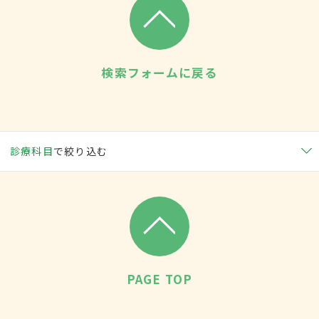
検索フォームに戻る
診療科目
で絞り込む
PAGE TOP