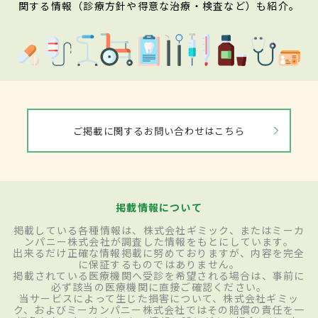
関する情報（診療方針や得意な治療・検査など）も紹介。
ご掲載に関するお問い合わせはこちら
掲載情報について
掲載している各種情報は、株式会社ギミック、またはミーカ
ンパニー株式会社が調査した情報をもとにしています。
出来るだけ正確な情報掲載に努めておりますが、内容を完全
に保証するものではありません。
掲載されている医療機関へ受診を希望される場合は、事前に
必ず該当の医療機関に直接ご確認ください。
当サービスによって生じた損害について、株式会社ギミッ
ク、およびミーカンパニー株式会社ではその賠償の責任を一