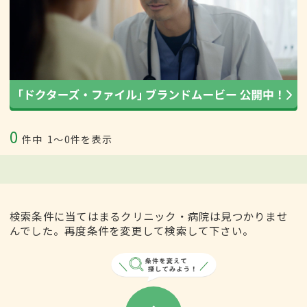
0
件中
1〜0件を表示
検索条件に当てはまるクリニック・病院は見つかりませ
んでした。再度条件を変更して検索して下さい。