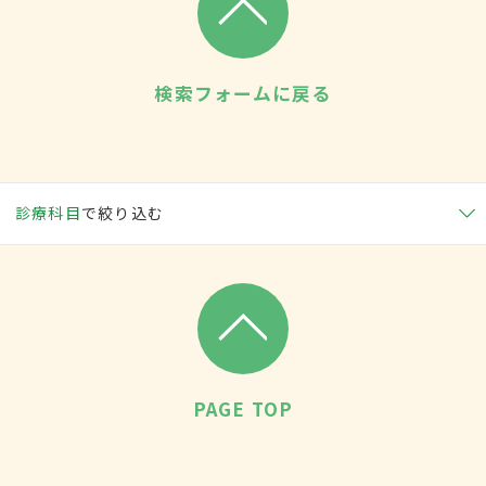
検索フォームに戻る
診療科目
で絞り込む
PAGE TOP