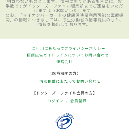
切負わないものとします。 情報に誤りがある場合には、お
手数ですがドクターズ・ファイル編集部までご連絡をいただ
けますようお願いいたします。
なお、「マイナンバーカードの健康保険証利用可能な医療機
関」の情報につきましては、厚生労働省の情報提供のもと、
情報を掲出しております。
ご利用にあたって
プライバシーポリシー
医療広告ガイドラインについて
お問い合わせ
運営会社
【医療機関の方】
情報掲載にあたって
お問い合わせ
【ドクターズ・ファイル会員の方】
ログイン
会員登録