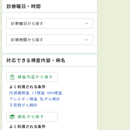
診療曜日・時間
診察曜日から探す
診察時間から探す
対応できる検査内容・病名
検査内容から探す
よく利用される条件
内視鏡検査
CT検査
MRI検査
アレルギー検査
乳がん検診
子宮頸がん検診
病名から探す
よく利用される条件