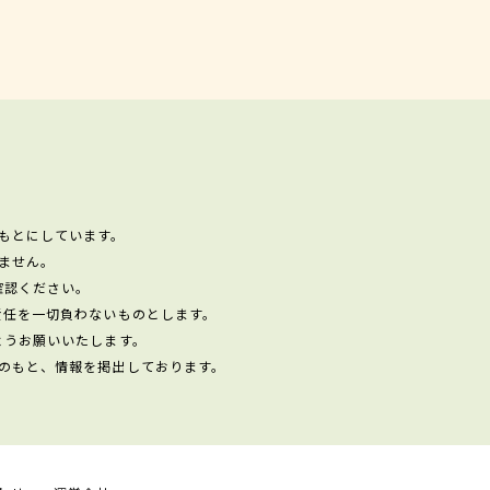
もとにしています。
ません。
確認ください。
責任を一切負わないものとします。
ようお願いいたします。
のもと、情報を掲出しております。