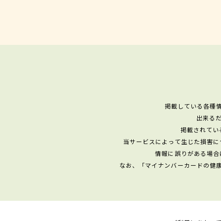
掲載している各種
出来る
掲載されてい
当サービスによって生じた損害に
情報に誤りがある場合
なお、「マイナンバーカードの健