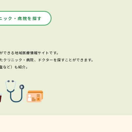
ニック・病院を探す
ができる地域医療情報サイトです。
たクリニック・病院、ドクターを探すことができます。
査など）も紹介。