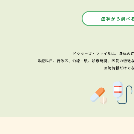
症状から調べ
ドクターズ・ファイルは、身体の
診療科目、行政区、沿線・駅、診療時間、医院の特徴
医院情報だけで