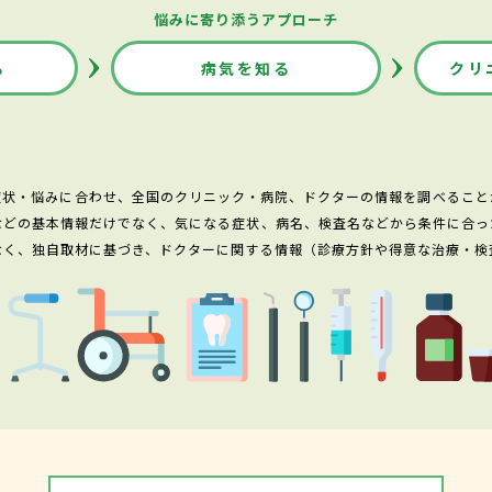
悩みに寄り添うアプローチ
る
病気を知る
クリ
症状・悩みに合わせ、全国のクリニック・病院、ドクターの情報を調べること
などの基本情報だけでなく、気になる症状、病名、検査名などから条件に合っ
なく、独自取材に基づき、ドクターに関する情報（診療方針や得意な治療・検