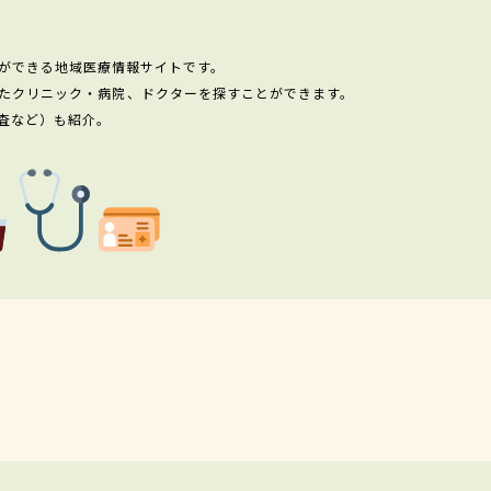
ができる地域医療情報サイトです。
たクリニック・病院、ドクターを探すことができます。
査など）も紹介。