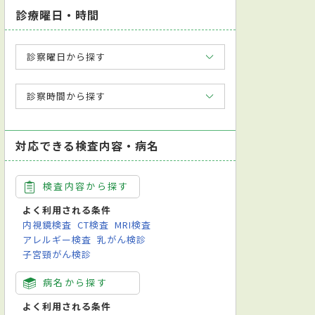
診療曜日・時間
診察曜日から探す
診察時間から探す
対応できる検査内容・病名
検査内容から探す
よく利用される条件
内視鏡検査
CT検査
MRI検査
アレルギー検査
乳がん検診
子宮頸がん検診
病名から探す
よく利用される条件