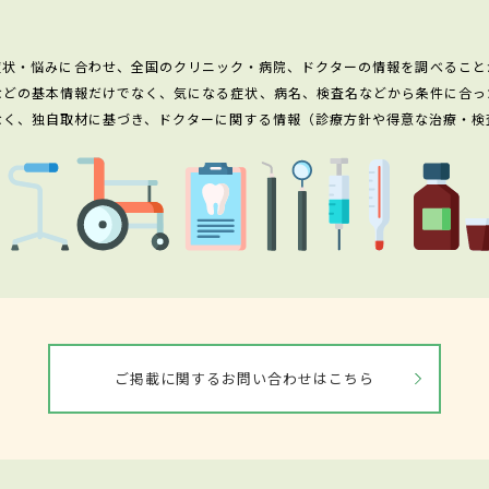
症状・悩みに合わせ、全国のクリニック・病院、ドクターの情報を調べること
などの基本情報だけでなく、気になる症状、病名、検査名などから条件に合っ
なく、独自取材に基づき、ドクターに関する情報（診療方針や得意な治療・検
ご掲載に関するお問い合わせはこちら