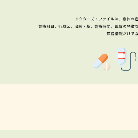
ドクターズ・ファイルは、身体の
診療科目、行政区、沿線・駅、診療時間、医院の特徴
医院情報だけで