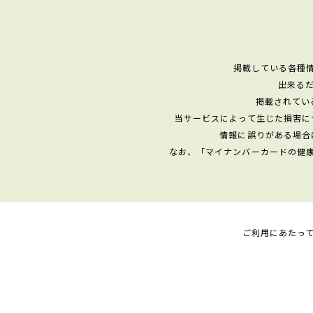
掲載している各種
出来る
掲載されてい
当サービスによって生じた損害に
情報に誤りがある場合
なお、「マイナンバーカードの健
ご利用にあたっ